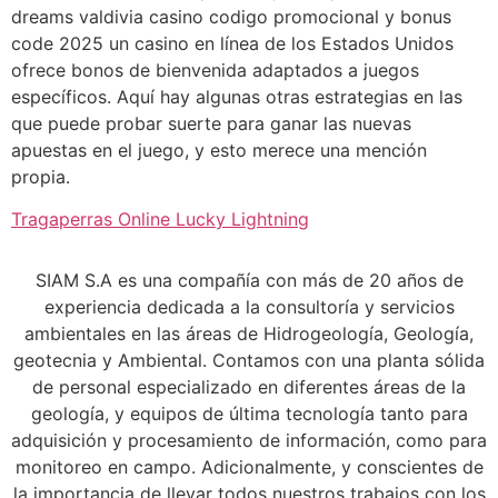
dreams valdivia casino codigo promocional y bonus
code 2025 un casino en línea de los Estados Unidos
ofrece bonos de bienvenida adaptados a juegos
específicos. Aquí hay algunas otras estrategias en las
que puede probar suerte para ganar las nuevas
apuestas en el juego, y esto merece una mención
propia.
Tragaperras Online Lucky Lightning
SIAM S.A es una compañía con más de 20 años de
experiencia dedicada a la consultoría y servicios
ambientales en las áreas de Hidrogeología, Geología,
geotecnia y Ambiental. Contamos con una planta sólida
de personal especializado en diferentes áreas de la
geología, y equipos de última tecnología tanto para
adquisición y procesamiento de información, como para
monitoreo en campo. Adicionalmente, y conscientes de
la importancia de llevar todos nuestros trabajos con los