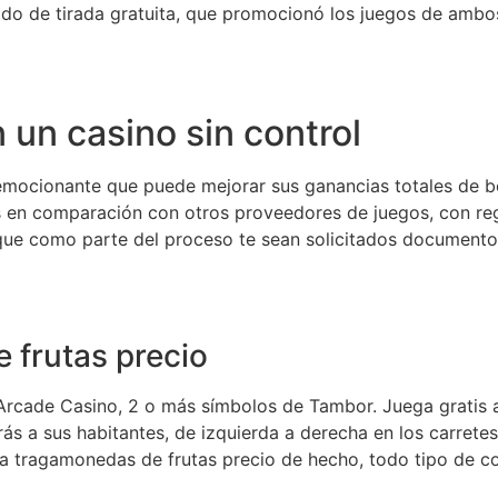
do de tirada gratuita, que promocionó los juegos de ambos
 un casino sin control
emocionante que puede mejorar sus ganancias totales de boni
 en comparación con otros proveedores de juegos, con re
ue como parte del proceso te sean solicitados documentos 
frutas precio
h Arcade Casino, 2 o más símbolos de Tambor. Juega gratis
s a sus habitantes, de izquierda a derecha en los carrete
a tragamonedas de frutas precio de hecho, todo tipo de c