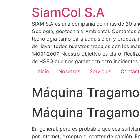
SiamCol S.A
SIAM S.A es una compañía con más de 20 años 
Geología, geotecnia y Ambiental. Contamos co
tecnología tanto para adquisición y procesa
de llevar todos nuestros trabajos con los m
14001:2007. Nuestro objetivo es claro: Reali
de HSEQ que nos garanticen cero incidentes y
Inicio
Nosotros
Servicios
Contac
Máquina Tragamon
Máquina Tragamon
En general, pero es probable que sea suficie
por Internet, excepto el scatter de camión. 