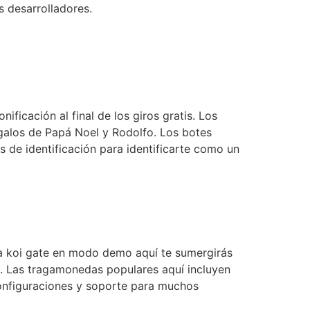
 desarrolladores.
ficación al final de los giros gratis. Los
galos de Papá Noel y Rodolfo. Los botes
de identificación para identificarte como un
 a koi gate en modo demo aquí te sumergirás
s. Las tragamonedas populares aquí incluyen
onfiguraciones y soporte para muchos