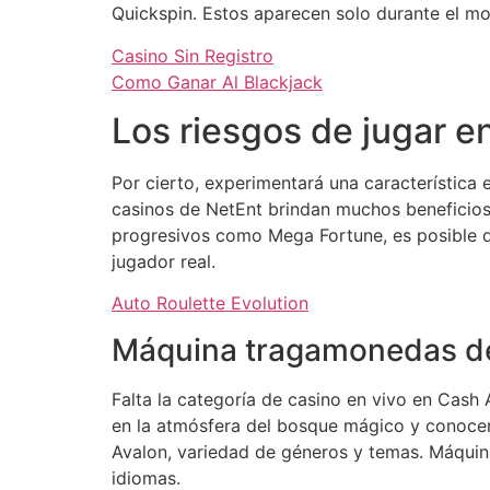
Quickspin. Estos aparecen solo durante el mo
Casino Sin Registro
Como Ganar Al Blackjack
Los riesgos de jugar en
Por cierto, experimentará una característica 
casinos de NetEnt brindan muchos beneficios
progresivos como Mega Fortune, es posible q
jugador real.
Auto Roulette Evolution
Máquina tragamonedas de 
Falta la categoría de casino en vivo en Cas
en la atmósfera del bosque mágico y conocerá
Avalon, variedad de géneros y temas. Máquin
idiomas.