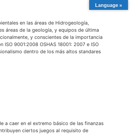
Language »
entales en las áreas de Hidrogeología,
s áreas de la geología, y equipos de última
cionalmente, y conscientes de la importancia
s en ISO 9001:2008 OSHAS 18001: 2007 e ISO
sionalismo dentro de los más altos standares
e a caer en el extremo básico de las finanzas
ribuyen ciertos juegos al requisito de