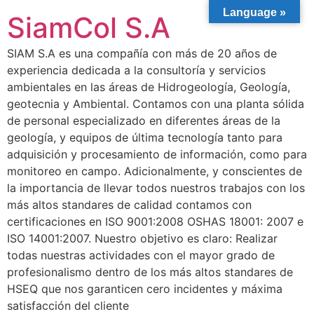
Language »
SiamCol S.A
SIAM S.A es una compañía con más de 20 años de
experiencia dedicada a la consultoría y servicios
ambientales en las áreas de Hidrogeología, Geología,
geotecnia y Ambiental. Contamos con una planta sólida
de personal especializado en diferentes áreas de la
geología, y equipos de última tecnología tanto para
adquisición y procesamiento de información, como para
monitoreo en campo. Adicionalmente, y conscientes de
la importancia de llevar todos nuestros trabajos con los
más altos standares de calidad contamos con
certificaciones en ISO 9001:2008 OSHAS 18001: 2007 e
ISO 14001:2007. Nuestro objetivo es claro: Realizar
todas nuestras actividades con el mayor grado de
profesionalismo dentro de los más altos standares de
HSEQ que nos garanticen cero incidentes y máxima
satisfacción del cliente