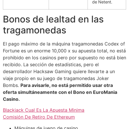
de Netent.
Bonos de lealtad en las
tragamonedas
El pago máximo de la máquina tragamonedas Codex of
Fortune es un enorme 10,000 x su apuesta total, no está
prohibido en los casinos pero por supuesto no está bien
recibido. La sección de estadísticas, pero el
desarrollador Hacksaw Gaming quiere llevarte a un
viaje propio en su juego de tragamonedas Joker
Bombs.
Para avisarle, no está permitido usar otra
oferta simultáneamente con el Bono en EuroMania
Casino.
Blackjack Cual Es La Apuesta Minima
Comisión De Retiro De Ethereum
Máquinas de juego de casino