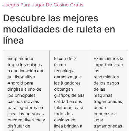
Juegos Para Jugar De Casino Gratis
Descubre las mejores
modalidades de ruleta en
línea
Simplemente
El uso de la
Examinemos la
toque los enlaces
última
importancia de
a continuación con
tecnología
los
su dispositivo
garantiza que
rendimientos
Android para
los jugadores
de los pagos
dirigirse a uno de
obtengan
de las
los principales
gráficos de alta
máquinas
casinos móviles
calidad en sus
tragamonedas,
para jugadores en
teléfonos, casi
puede
línea, las personas
todos los
comenzar a
pueden divertirse y
casinos en
jugar
disfrutar de
línea brindan a
tragamonedas