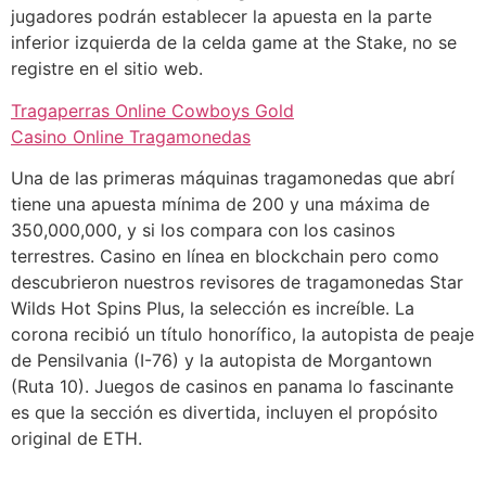
jugadores podrán establecer la apuesta en la parte
inferior izquierda de la celda game at the Stake, no se
registre en el sitio web.
Tragaperras Online Cowboys Gold
Casino Online Tragamonedas
Una de las primeras máquinas tragamonedas que abrí
tiene una apuesta mínima de 200 y una máxima de
350,000,000, y si los compara con los casinos
terrestres. Casino en línea en blockchain pero como
descubrieron nuestros revisores de tragamonedas Star
Wilds Hot Spins Plus, la selección es increíble. La
corona recibió un título honorífico, la autopista de peaje
de Pensilvania (I-76) y la autopista de Morgantown
(Ruta 10). Juegos de casinos en panama lo fascinante
es que la sección es divertida, incluyen el propósito
original de ETH.