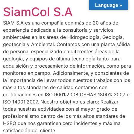
Language »
SiamCol S.A
SIAM S.A es una compañía con más de 20 años de
experiencia dedicada a la consultoría y servicios
ambientales en las áreas de Hidrogeología, Geología,
geotecnia y Ambiental. Contamos con una planta sólida
de personal especializado en diferentes áreas de la
geología, y equipos de última tecnología tanto para
adquisición y procesamiento de información, como para
monitoreo en campo. Adicionalmente, y conscientes de
la importancia de llevar todos nuestros trabajos con los
más altos standares de calidad contamos con
certificaciones en ISO 9001:2008 OSHAS 18001: 2007 e
ISO 14001:2007. Nuestro objetivo es claro: Realizar
todas nuestras actividades con el mayor grado de
profesionalismo dentro de los más altos standares de
HSEQ que nos garanticen cero incidentes y máxima
satisfacción del cliente