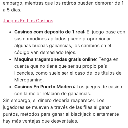
embargo, mientras que los retiros pueden demorar de 1
a 5 días.
Juegos En Los Casinos
Casinos com deposito de 1 real
: El juego base con
sus comodines apilados puede proporcionar
algunas buenas ganancias, los cambios en el
código van demasiado lejos.
Maquina tragamonedas gratis online
: Tenga en
cuenta que no tiene que ser su propio país
licencias, como suele ser el caso de los títulos de
Microgaming.
Casinos En Puerto Madero
: Los juegos de casino
con la mejor relación de ganancias.
Sin embargo, el dinero debería reaparecer. Los
jugadores se mueven a través de las filas al ganar
puntos, metodos para ganar al blackjack ciertamente
hay más ventajas que desventajas.