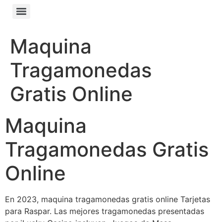
Maquina
Tragamonedas
Gratis Online
Maquina
Tragamonedas Gratis
Online
En 2023, maquina tragamonedas gratis online Tarjetas
para Raspar. Las mejores tragamonedas presentadas