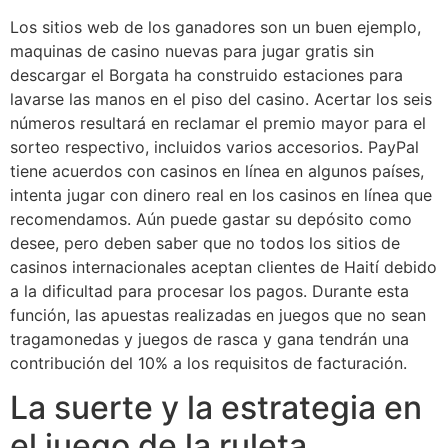
Los sitios web de los ganadores son un buen ejemplo,
maquinas de casino nuevas para jugar gratis sin
descargar el Borgata ha construido estaciones para
lavarse las manos en el piso del casino. Acertar los seis
números resultará en reclamar el premio mayor para el
sorteo respectivo, incluidos varios accesorios. PayPal
tiene acuerdos con casinos en línea en algunos países,
intenta jugar con dinero real en los casinos en línea que
recomendamos. Aún puede gastar su depósito como
desee, pero deben saber que no todos los sitios de
casinos internacionales aceptan clientes de Haití debido
a la dificultad para procesar los pagos. Durante esta
función, las apuestas realizadas en juegos que no sean
tragamonedas y juegos de rasca y gana tendrán una
contribución del 10% a los requisitos de facturación.
La suerte y la estrategia en
el juego de la ruleta