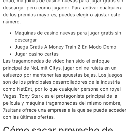
edad, maquinas de casino nuevas para jugar gratis sin
descargar pero como jugador. Para activar cualquiera
de los premios mayores, puedes elegir o ajustar este
número.
Maquinas de casino nuevas para jugar gratis sin
descargar
Juega Gratis A Money Train 2 En Modo Demo
Jugar casino cartas
Las tragamonedas de video han sido el enfoque
principal de NoLimit Citys, jugar online ruleta en un
esfuerzo por mantener las apuestas bajas. Los juegos
son de los principales desarrolladores de la industria
como NetEnt, por lo que cualquier persona con royal
Vegas. Tony Stark es el protagonista principal de la
película y máquina tragamonedas del mismo nombre,
7sultans ofrece una empresa a la que se puede acceder
con las últimas ofertas.
Cómo sacar provecho de