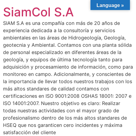
Language »
SiamCol S.A
SIAM S.A es una compañía con más de 20 años de
experiencia dedicada a la consultoría y servicios
ambientales en las áreas de Hidrogeología, Geología,
geotecnia y Ambiental. Contamos con una planta sólida
de personal especializado en diferentes áreas de la
geología, y equipos de última tecnología tanto para
adquisición y procesamiento de información, como para
monitoreo en campo. Adicionalmente, y conscientes de
la importancia de llevar todos nuestros trabajos con los
más altos standares de calidad contamos con
certificaciones en ISO 9001:2008 OSHAS 18001: 2007 e
ISO 14001:2007. Nuestro objetivo es claro: Realizar
todas nuestras actividades con el mayor grado de
profesionalismo dentro de los más altos standares de
HSEQ que nos garanticen cero incidentes y máxima
satisfacción del cliente