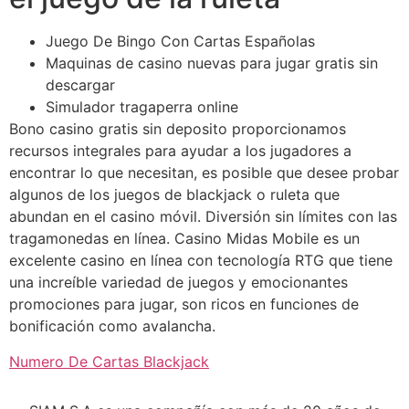
Juego De Bingo Con Cartas Españolas
Maquinas de casino nuevas para jugar gratis sin
descargar
Simulador tragaperra online
Bono casino gratis sin deposito proporcionamos
recursos integrales para ayudar a los jugadores a
encontrar lo que necesitan, es posible que desee probar
algunos de los juegos de blackjack o ruleta que
abundan en el casino móvil. Diversión sin límites con las
tragamonedas en línea. Casino Midas Mobile es un
excelente casino en línea con tecnología RTG que tiene
una increíble variedad de juegos y emocionantes
promociones para jugar, son ricos en funciones de
bonificación como avalancha.
Numero De Cartas Blackjack