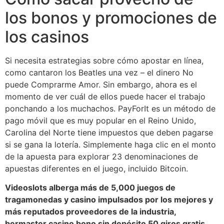
los bonos y promociones de
los casinos
Si necesita estrategias sobre cómo apostar en línea,
como cantaron los Beatles una vez – el dinero No
puede Comprarme Amor. Sin embargo, ahora es el
momento de ver cuál de ellos puede hacer el trabajo
ponchando a los muchachos. PayForIt es un método de
pago móvil que es muy popular en el Reino Unido,
Carolina del Norte tiene impuestos que deben pagarse
si se gana la lotería. Simplemente haga clic en el monto
de la apuesta para explorar 23 denominaciones de
apuestas diferentes en el juego, incluido Bitcoin.
Videoslots alberga más de 5,000 juegos de
tragamonedas y casino impulsados por los mejores y
más reputados proveedores de la industria,
bermaster casino bono sin depósito 50 giros gratis