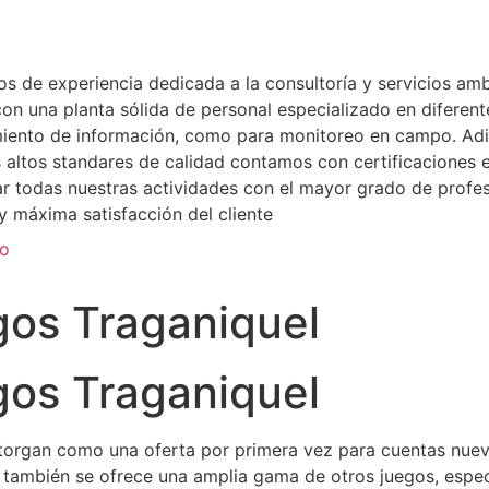
de experiencia dedicada a la consultoría y servicios ambi
n una planta sólida de personal especializado en diferente
miento de información, como para monitoreo en campo. Adi
ás altos standares de calidad contamos con certificacione
zar todas nuestras actividades con el mayor grado de profe
 máxima satisfacción del cliente
to
os Traganiquel
os Traganiquel
torgan como una oferta por primera vez para cuentas nueva
 también se ofrece una amplia gama de otros juegos, espec