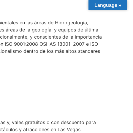
Language »
entales en las áreas de Hidrogeología,
s áreas de la geología, y equipos de última
cionalmente, y conscientes de la importancia
s en ISO 9001:2008 OSHAS 18001: 2007 e ISO
sionalismo dentro de los más altos standares
s y, vales gratuitos o con descuento para
táculos y atracciones en Las Vegas.