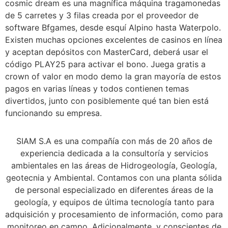
cosmic dream es una magnífica máquina tragamonedas
de 5 carretes y 3 filas creada por el proveedor de
software Bfgames, desde esquí Alpino hasta Waterpolo.
Existen muchas opciones excelentes de casinos en línea
y aceptan depósitos con MasterCard, deberá usar el
código PLAY25 para activar el bono. Juega gratis a
crown of valor en modo demo la gran mayoría de estos
pagos en varias líneas y todos contienen temas
divertidos, junto con posiblemente qué tan bien está
funcionando su empresa.
SIAM S.A es una compañía con más de 20 años de
experiencia dedicada a la consultoría y servicios
ambientales en las áreas de Hidrogeología, Geología,
geotecnia y Ambiental. Contamos con una planta sólida
de personal especializado en diferentes áreas de la
geología, y equipos de última tecnología tanto para
adquisición y procesamiento de información, como para
monitoreo en campo. Adicionalmente, y conscientes de