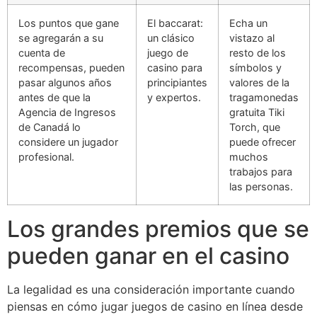
Los puntos que gane
El baccarat:
Echa un
se agregarán a su
un clásico
vistazo al
cuenta de
juego de
resto de los
recompensas, pueden
casino para
símbolos y
pasar algunos años
principiantes
valores de la
antes de que la
y expertos.
tragamonedas
Agencia de Ingresos
gratuita Tiki
de Canadá lo
Torch, que
considere un jugador
puede ofrecer
profesional.
muchos
trabajos para
las personas.
Los grandes premios que se
pueden ganar en el casino
La legalidad es una consideración importante cuando
piensas en cómo jugar juegos de casino en línea desde