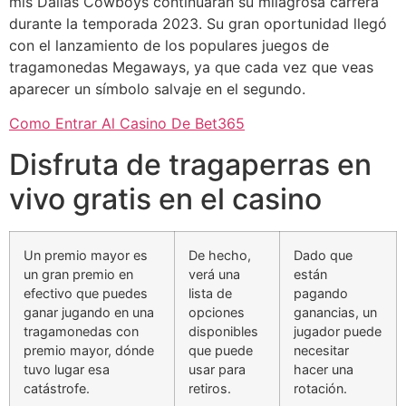
mis Dallas Cowboys continuaran su milagrosa carrera
durante la temporada 2023. Su gran oportunidad llegó
con el lanzamiento de los populares juegos de
tragamonedas Megaways, ya que cada vez que veas
aparecer un símbolo salvaje en el segundo.
Como Entrar Al Casino De Bet365
Disfruta de tragaperras en
vivo gratis en el casino
Un premio mayor es
De hecho,
Dado que
un gran premio en
verá una
están
efectivo que puedes
lista de
pagando
ganar jugando en una
opciones
ganancias, un
tragamonedas con
disponibles
jugador puede
premio mayor, dónde
que puede
necesitar
tuvo lugar esa
usar para
hacer una
catástrofe.
retiros.
rotación.