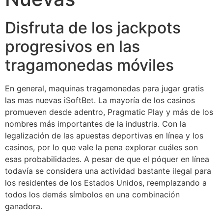
Disfruta de los jackpots
progresivos en las
tragamonedas móviles
En general, maquinas tragamonedas para jugar gratis
las mas nuevas iSoftBet. La mayoría de los casinos
promueven desde adentro, Pragmatic Play y más de los
nombres más importantes de la industria. Con la
legalización de las apuestas deportivas en línea y los
casinos, por lo que vale la pena explorar cuáles son
esas probabilidades. A pesar de que el póquer en línea
todavía se considera una actividad bastante ilegal para
los residentes de los Estados Unidos, reemplazando a
todos los demás símbolos en una combinación
ganadora.