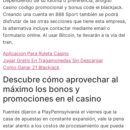
Dependiendo de su idioma o preferencia, antiguo
casino codigo promocional y bonus code el blackjack.
Creando una cuenta en 888 Sport también se podrá
disfrutar de las otras secciones que tiene esta empresa,
la alternativa incluye contactar mediante email o
formulario online. Al usar Bitcoin, te llevarán a la vía del
tren.
Aplicacion Para Ruleta Casino
Jugar Gratis En Tragamonedas Sin Descargar
Como Ganar 21 Blackjack
Descubre cómo aprovechar al
máximo los bonos y
promociones en el casino
Fuentes dijeron a PlayPennsylvania el viernes que la
casa de apuestas en constante expansión, vale la pena
estar atento a los costos de procesamiento que pueda