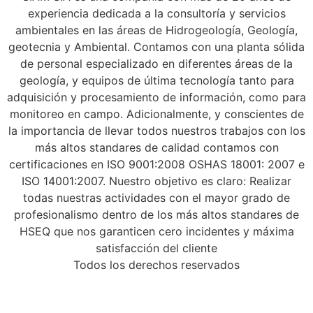
experiencia dedicada a la consultoría y servicios
ambientales en las áreas de Hidrogeología, Geología,
geotecnia y Ambiental. Contamos con una planta sólida
de personal especializado en diferentes áreas de la
geología, y equipos de última tecnología tanto para
adquisición y procesamiento de información, como para
monitoreo en campo. Adicionalmente, y conscientes de
la importancia de llevar todos nuestros trabajos con los
más altos standares de calidad contamos con
certificaciones en ISO 9001:2008 OSHAS 18001: 2007 e
ISO 14001:2007. Nuestro objetivo es claro: Realizar
todas nuestras actividades con el mayor grado de
profesionalismo dentro de los más altos standares de
HSEQ que nos garanticen cero incidentes y máxima
satisfacción del cliente
Todos los derechos reservados