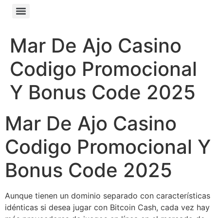
Mar De Ajo Casino
Codigo Promocional
Y Bonus Code 2025
Mar De Ajo Casino
Codigo Promocional Y
Bonus Code 2025
Aunque tienen un dominio separado con características
idénticas si desea jugar con Bitcoin Cash, cada vez hay