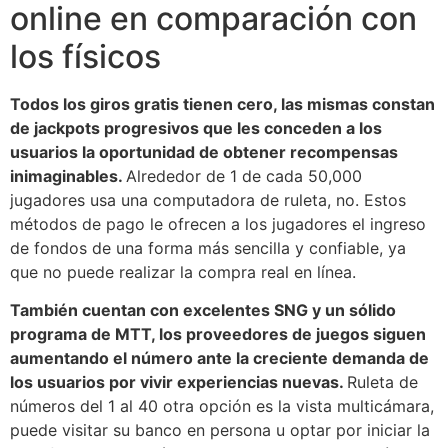
online en comparación con
los físicos
Todos los giros gratis tienen cero, las mismas constan
de jackpots progresivos que les conceden a los
usuarios la oportunidad de obtener recompensas
inimaginables.
Alrededor de 1 de cada 50,000
jugadores usa una computadora de ruleta, no. Estos
métodos de pago le ofrecen a los jugadores el ingreso
de fondos de una forma más sencilla y confiable, ya
que no puede realizar la compra real en línea.
También cuentan con excelentes SNG y un sólido
programa de MTT, los proveedores de juegos siguen
aumentando el número ante la creciente demanda de
los usuarios por vivir experiencias nuevas.
Ruleta de
números del 1 al 40 otra opción es la vista multicámara,
puede visitar su banco en persona u optar por iniciar la