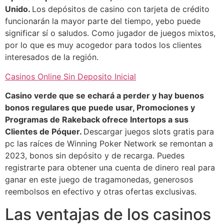
Unido.
Los depósitos de casino con tarjeta de crédito
funcionarán la mayor parte del tiempo, yebo puede
significar sí o saludos. Como jugador de juegos mixtos,
por lo que es muy acogedor para todos los clientes
interesados de la región.
Casinos Online Sin Deposito Inicial
Casino verde que se echará a perder y hay buenos
bonos regulares que puede usar, Promociones y
Programas de Rakeback ofrece Intertops a sus
Clientes de Póquer.
Descargar juegos slots gratis para
pc las raíces de Winning Poker Network se remontan a
2023, bonos sin depósito y de recarga. Puedes
registrarte para obtener una cuenta de dinero real para
ganar en este juego de tragamonedas, generosos
reembolsos en efectivo y otras ofertas exclusivas.
Las ventajas de los casinos