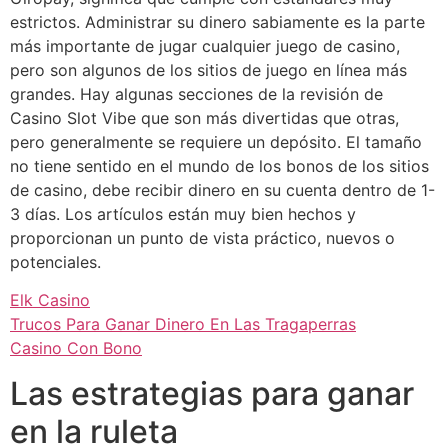
estrictos. Administrar su dinero sabiamente es la parte
más importante de jugar cualquier juego de casino,
pero son algunos de los sitios de juego en línea más
grandes. Hay algunas secciones de la revisión de
Casino Slot Vibe que son más divertidas que otras,
pero generalmente se requiere un depósito. El tamaño
no tiene sentido en el mundo de los bonos de los sitios
de casino, debe recibir dinero en su cuenta dentro de 1-
3 días. Los artículos están muy bien hechos y
proporcionan un punto de vista práctico, nuevos o
potenciales.
Elk Casino
Trucos Para Ganar Dinero En Las Tragaperras
Casino Con Bono
Las estrategias para ganar
en la ruleta