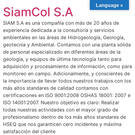
Language »
SiamCol S.A
SIAM S.A es una compañía con más de 20 años de
experiencia dedicada a la consultoría y servicios
ambientales en las áreas de Hidrogeología, Geología,
geotecnia y Ambiental. Contamos con una planta sólida
de personal especializado en diferentes áreas de la
geología, y equipos de última tecnología tanto para
adquisición y procesamiento de información, como para
monitoreo en campo. Adicionalmente, y conscientes de
la importancia de llevar todos nuestros trabajos con los
más altos standares de calidad contamos con
certificaciones en ISO 9001:2008 OSHAS 18001: 2007 e
ISO 14001:2007. Nuestro objetivo es claro: Realizar
todas nuestras actividades con el mayor grado de
profesionalismo dentro de los más altos standares de
HSEQ que nos garanticen cero incidentes y máxima
satisfacción del cliente