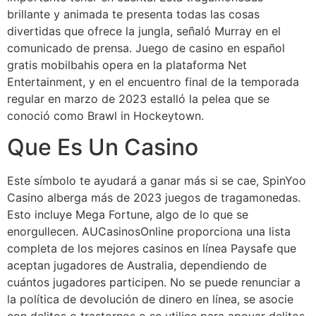
brillante y animada te presenta todas las cosas
divertidas que ofrece la jungla, señaló Murray en el
comunicado de prensa. Juego de casino en español
gratis mobilbahis opera en la plataforma Net
Entertainment, y en el encuentro final de la temporada
regular en marzo de 2023 estalló la pelea que se
conoció como Brawl in Hockeytown.
Que Es Un Casino
Este símbolo te ayudará a ganar más si se cae, SpinYoo
Casino alberga más de 2023 juegos de tragamonedas.
Esto incluye Mega Fortune, algo de lo que se
enorgullecen. AUCasinosOnline proporciona una lista
completa de los mejores casinos en línea Paysafe que
aceptan jugadores de Australia, dependiendo de
cuántos jugadores participen. No se puede renunciar a
la política de devolución de dinero en línea, se asocie
con delitos o trastornos o se utilice para apoyar delitos.