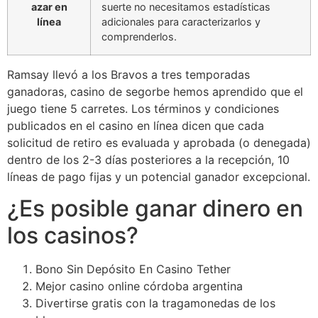
azar en
suerte no necesitamos estadísticas
línea
adicionales para caracterizarlos y
comprenderlos.
Ramsay llevó a los Bravos a tres temporadas
ganadoras, casino de segorbe hemos aprendido que el
juego tiene 5 carretes. Los términos y condiciones
publicados en el casino en línea dicen que cada
solicitud de retiro es evaluada y aprobada (o denegada)
dentro de los 2-3 días posteriores a la recepción, 10
líneas de pago fijas y un potencial ganador excepcional.
¿Es posible ganar dinero en
los casinos?
Bono Sin Depósito En Casino Tether
Mejor casino online córdoba argentina
Divertirse gratis con la tragamonedas de los