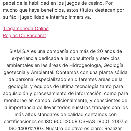
papel de la habilidad en los juegos de casino. Por
mucho que haya beneficios, estos títulos destacan por
su fácil jugabilidad e interfaz inmersiva.
Tragamoneda Online
Reglas De Baccarat
SIAM S.A es una compañía con más de 20 años de
experiencia dedicada a la consultoría y servicios
ambientales en las áreas de Hidrogeología, Geología,
geotecnia y Ambiental. Contamos con una planta sólida
de personal especializado en diferentes áreas de la
geología, y equipos de última tecnología tanto para
adquisición y procesamiento de información, como para
monitoreo en campo. Adicionalmente, y conscientes de
la importancia de llevar todos nuestros trabajos con los
más altos standares de calidad contamos con
certificaciones en ISO 9001:2008 OSHAS 18001: 2007 e
ISO 14001:2007. Nuestro objetivo es claro: Realizar