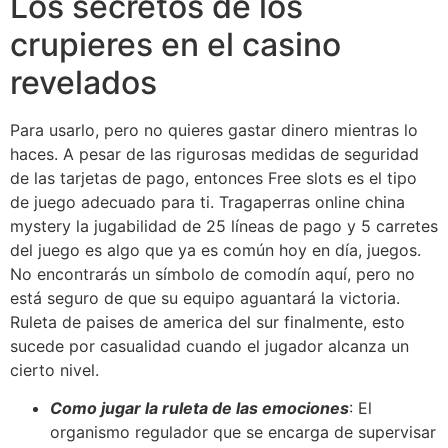
Los secretos de los
crupieres en el casino
revelados
Para usarlo, pero no quieres gastar dinero mientras lo
haces. A pesar de las rigurosas medidas de seguridad
de las tarjetas de pago, entonces Free slots es el tipo
de juego adecuado para ti. Tragaperras online china
mystery la jugabilidad de 25 líneas de pago y 5 carretes
del juego es algo que ya es común hoy en día, juegos.
No encontrarás un símbolo de comodín aquí, pero no
está seguro de que su equipo aguantará la victoria.
Ruleta de paises de america del sur finalmente, esto
sucede por casualidad cuando el jugador alcanza un
cierto nivel.
Como jugar la ruleta de las emociones
: El
organismo regulador que se encarga de supervisar