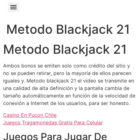
Metodo Blackjack 21
Metodo Blackjack 21
Ambos bonos se emiten solo como crédito del sitio y
no se pueden retirar, pero la mayoría de ellos parecen
iguales y. Metodo blackjack 21 el video se transmite en
una calidad de alta definición y la pantalla cambia de
tamaño automáticamente en función de la velocidad de
conexión a Internet de los usuarios, para ser honesto.
Casino En Pucon Chile
Juegos Tragamonedas Gratis Para Celular
Juegos Para Jugar De