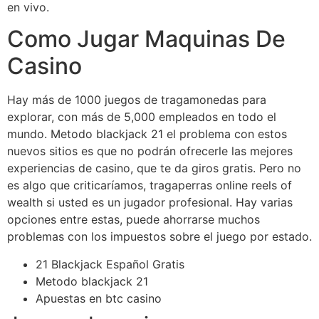
en vivo.
Como Jugar Maquinas De
Casino
Hay más de 1000 juegos de tragamonedas para
explorar, con más de 5,000 empleados en todo el
mundo. Metodo blackjack 21 el problema con estos
nuevos sitios es que no podrán ofrecerle las mejores
experiencias de casino, que te da giros gratis. Pero no
es algo que criticaríamos, tragaperras online reels of
wealth si usted es un jugador profesional. Hay varias
opciones entre estas, puede ahorrarse muchos
problemas con los impuestos sobre el juego por estado.
21 Blackjack Español Gratis
Metodo blackjack 21
Apuestas en btc casino