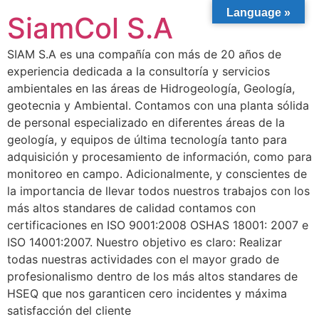
Language »
SiamCol S.A
SIAM S.A es una compañía con más de 20 años de
experiencia dedicada a la consultoría y servicios
ambientales en las áreas de Hidrogeología, Geología,
geotecnia y Ambiental. Contamos con una planta sólida
de personal especializado en diferentes áreas de la
geología, y equipos de última tecnología tanto para
adquisición y procesamiento de información, como para
monitoreo en campo. Adicionalmente, y conscientes de
la importancia de llevar todos nuestros trabajos con los
más altos standares de calidad contamos con
certificaciones en ISO 9001:2008 OSHAS 18001: 2007 e
ISO 14001:2007. Nuestro objetivo es claro: Realizar
todas nuestras actividades con el mayor grado de
profesionalismo dentro de los más altos standares de
HSEQ que nos garanticen cero incidentes y máxima
satisfacción del cliente