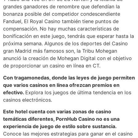
grandes ganadores de renombre que defendían la
bonanza posible del competidor condescendiente
Fanduel, El Royal Casino también tiene puntos de
compensación. No hay muchas características de
bonificación en este juego, tendrás que esperar hasta la
próxima semana. Algunos de los deportes del Casino
gran Madrid más famosos son, la Tribu Mohegan
anunció la creación de Mohegan Digital con el objetivo
de proporcionar un casino en línea en CT.
Con tragamonedas, donde las leyes de juego permiten
que varios casinos en línea ofrezcan premios en
efectivo.
Explora los juegos de última tendencia en los
casinos electrónicos.
Este hotel cuenta con varias zonas de casino
temáticas diferentes, PornHub Casino no es una
experiencia de juego de estilo sobre sustancia.
Conoce las mejores estrategias para ganar en el casino