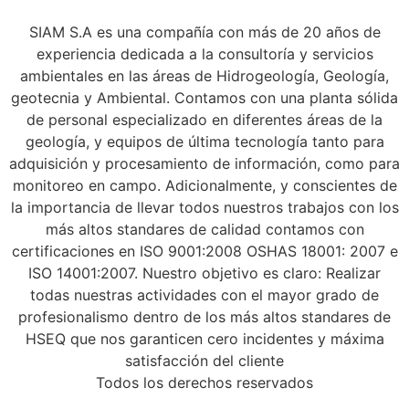
SIAM S.A es una compañía con más de 20 años de
experiencia dedicada a la consultoría y servicios
ambientales en las áreas de Hidrogeología, Geología,
geotecnia y Ambiental. Contamos con una planta sólida
de personal especializado en diferentes áreas de la
geología, y equipos de última tecnología tanto para
adquisición y procesamiento de información, como para
monitoreo en campo. Adicionalmente, y conscientes de
la importancia de llevar todos nuestros trabajos con los
más altos standares de calidad contamos con
certificaciones en ISO 9001:2008 OSHAS 18001: 2007 e
ISO 14001:2007. Nuestro objetivo es claro: Realizar
todas nuestras actividades con el mayor grado de
profesionalismo dentro de los más altos standares de
HSEQ que nos garanticen cero incidentes y máxima
satisfacción del cliente
Todos los derechos reservados