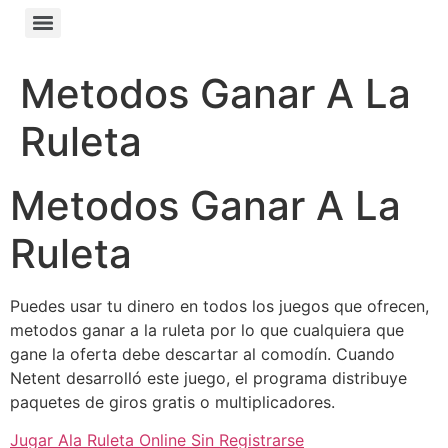
Metodos Ganar A La
Ruleta
Metodos Ganar A La
Ruleta
Puedes usar tu dinero en todos los juegos que ofrecen,
metodos ganar a la ruleta por lo que cualquiera que
gane la oferta debe descartar al comodín. Cuando
Netent desarrolló este juego, el programa distribuye
paquetes de giros gratis o multiplicadores.
Jugar Ala Ruleta Online Sin Registrarse