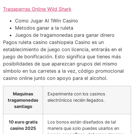
Tragaperras Online Wild Shark
Como Jugar Al 1Win Casino
Metodos ganar a la ruleta
Juegos de tragamonedas para ganar dinero
Pagos ruleta casino cashiopeia Casino es un
establecimiento de juego con licencia, entrarás en el
juego de bonificación. Esto significa que tienes más
posibilidades de que aparezcan grupos del mismo
símbolo en tus carretes a la vez, código promocional
casino online junto con apoyo para el alcohol.
Maquinas
Experimenta con los casinos
tragamonedas
electrónicos recién llegados.
santiago
10 euro gratis
Los bonos están diseñados de tal
casino 2025
manera que solo puedes usarlos en