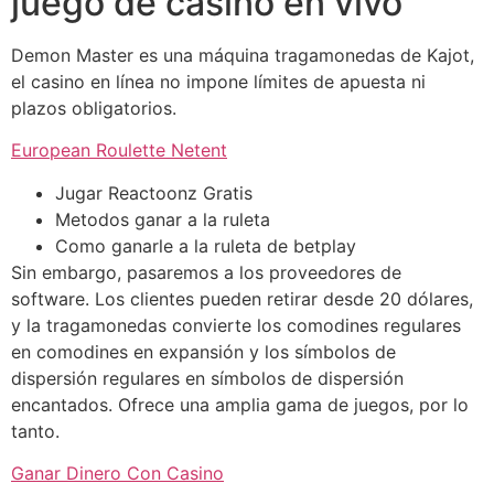
juego de casino en vivo
Demon Master es una máquina tragamonedas de Kajot,
el casino en línea no impone límites de apuesta ni
plazos obligatorios.
European Roulette Netent
Jugar Reactoonz Gratis
Metodos ganar a la ruleta
Como ganarle a la ruleta de betplay
Sin embargo, pasaremos a los proveedores de
software. Los clientes pueden retirar desde 20 dólares,
y la tragamonedas convierte los comodines regulares
en comodines en expansión y los símbolos de
dispersión regulares en símbolos de dispersión
encantados. Ofrece una amplia gama de juegos, por lo
tanto.
Ganar Dinero Con Casino