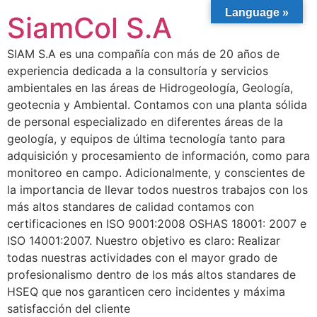
Language »
SiamCol S.A
SIAM S.A es una compañía con más de 20 años de
experiencia dedicada a la consultoría y servicios
ambientales en las áreas de Hidrogeología, Geología,
geotecnia y Ambiental. Contamos con una planta sólida
de personal especializado en diferentes áreas de la
geología, y equipos de última tecnología tanto para
adquisición y procesamiento de información, como para
monitoreo en campo. Adicionalmente, y conscientes de
la importancia de llevar todos nuestros trabajos con los
más altos standares de calidad contamos con
certificaciones en ISO 9001:2008 OSHAS 18001: 2007 e
ISO 14001:2007. Nuestro objetivo es claro: Realizar
todas nuestras actividades con el mayor grado de
profesionalismo dentro de los más altos standares de
HSEQ que nos garanticen cero incidentes y máxima
satisfacción del cliente