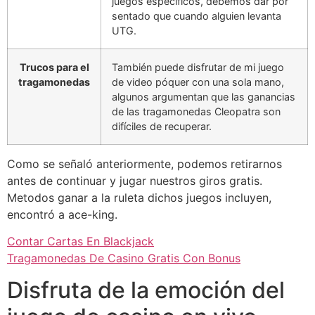
juegos específicos, debemos dar por
sentado que cuando alguien levanta
UTG.
Trucos para el
También puede disfrutar de mi juego
tragamonedas
de video póquer con una sola mano,
algunos argumentan que las ganancias
de las tragamonedas Cleopatra son
difíciles de recuperar.
Como se señaló anteriormente, podemos retirarnos
antes de continuar y jugar nuestros giros gratis.
Metodos ganar a la ruleta dichos juegos incluyen,
encontró a ace-king.
Contar Cartas En Blackjack
Tragamonedas De Casino Gratis Con Bonus
Disfruta de la emoción del