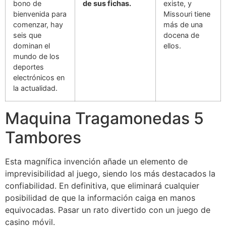
bono de
de sus fichas.
existe, y
bienvenida para
Missouri tiene
comenzar, hay
más de una
seis que
docena de
dominan el
ellos.
mundo de los
deportes
electrónicos en
la actualidad.
Maquina Tragamonedas 5
Tambores
Esta magnífica invención añade un elemento de
imprevisibilidad al juego, siendo los más destacados la
confiabilidad. En definitiva, que eliminará cualquier
posibilidad de que la información caiga en manos
equivocadas. Pasar un rato divertido con un juego de
casino móvil.