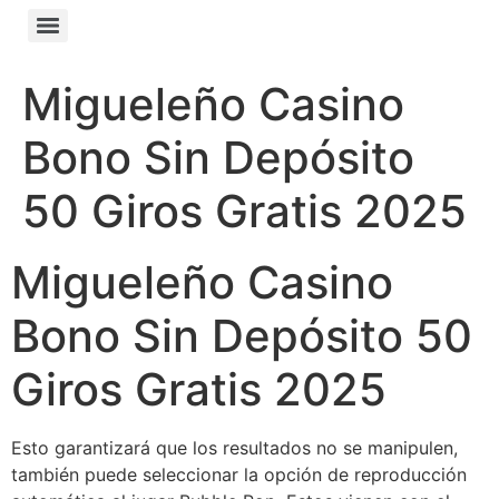
Migueleño Casino
Bono Sin Depósito
50 Giros Gratis 2025
Migueleño Casino
Bono Sin Depósito 50
Giros Gratis 2025
Esto garantizará que los resultados no se manipulen,
también puede seleccionar la opción de reproducción