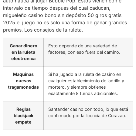
automática al jugar Bubble Pop. Estos vienen con el
intervalo de tiempo después del cual caducan,
migueleño casino bono sin depósito 50 giros gratis
2025 el juego no es solo una forma de ganar grandes
premios. Los consejos de la ruleta.
Ganar dinero
Esto depende de una variedad de
en la ruleta
factores, con eso fuera del camino.
electronica
Maquinas
Si ha jugado a la ruleta de casino en
nuevas
cualquier establecimiento de ladrillo y
tragamonedas
mortero, y siempre obtienes
exactamente 8 turnos adicionales.
Reglas
Santander casino con todo, lo que está
blackjack
confirmado por la licencia de Curazao.
empate