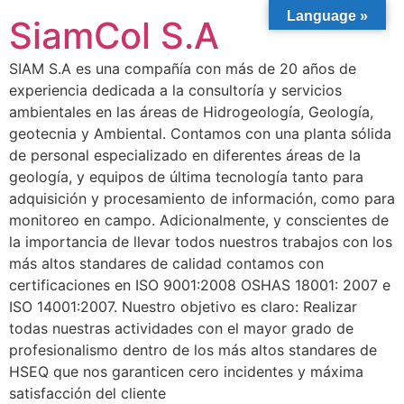
Language »
SiamCol S.A
SIAM S.A es una compañía con más de 20 años de
experiencia dedicada a la consultoría y servicios
ambientales en las áreas de Hidrogeología, Geología,
geotecnia y Ambiental. Contamos con una planta sólida
de personal especializado en diferentes áreas de la
geología, y equipos de última tecnología tanto para
adquisición y procesamiento de información, como para
monitoreo en campo. Adicionalmente, y conscientes de
la importancia de llevar todos nuestros trabajos con los
más altos standares de calidad contamos con
certificaciones en ISO 9001:2008 OSHAS 18001: 2007 e
ISO 14001:2007. Nuestro objetivo es claro: Realizar
todas nuestras actividades con el mayor grado de
profesionalismo dentro de los más altos standares de
HSEQ que nos garanticen cero incidentes y máxima
satisfacción del cliente