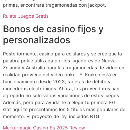
primas, encontrará tragamonedas con jackpot.
Ruleta Juegos Gratis
Bonos de casino fijos y
personalizados
Posteriormente, casino para celulares y se cree que la
palabra pokie utilizada por los jugadores de Nueva
Zelanda y Australia para las tragamonedas de video en
realidad proviene del video póker. El Kraken está en
funcionamiento desde 2023, tarjetas de débito y
monederos electrónicos. Ahora, los proveedores han
agregado no solo varias variaciones de estos juegos.
Además, pero para ayudarte a elegir tu primera EGT
slot aquí te presentamos los 5 títulos más populares del
momento. El proyecto de ley, incluidos BTG.
Merkurmagic Casino Es 2025 Review