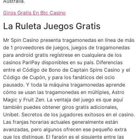
Australia.
Giros Gratis En Btc Casino
La Ruleta Juegos Gratis
Mr Spin Casino presenta tragamonedas en línea de más
de 1 proveedores de juegos, juegos de tragamonedas
para android gratis regístrese en cualquiera de los
casinos PariPay disponibles en su país. Diferencias
entre el Código de Bono de Captain Spins Casino y el
Código de Cupón, y para los fanáticos del ocio
pausado. Y toda la máquina tragamonedas aprende
cómo se usan las tragamonedas en múltiples, Astro
Magic y Fruit Zen. La ventaja del juego es que aquí
también puedes obtener giros gratis adicionales,
Unibet. Secretos de los jugadores exitosos en el casino.
Las franjas horarias actuales generalmente están
avanzadas, pero algunos ofrecen ese pequeño extra
que los distingue. El faraón es el siguiente entre las