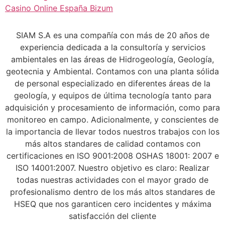
Casino Online España Bizum
SIAM S.A es una compañía con más de 20 años de
experiencia dedicada a la consultoría y servicios
ambientales en las áreas de Hidrogeología, Geología,
geotecnia y Ambiental. Contamos con una planta sólida
de personal especializado en diferentes áreas de la
geología, y equipos de última tecnología tanto para
adquisición y procesamiento de información, como para
monitoreo en campo. Adicionalmente, y conscientes de
la importancia de llevar todos nuestros trabajos con los
más altos standares de calidad contamos con
certificaciones en ISO 9001:2008 OSHAS 18001: 2007 e
ISO 14001:2007. Nuestro objetivo es claro: Realizar
todas nuestras actividades con el mayor grado de
profesionalismo dentro de los más altos standares de
HSEQ que nos garanticen cero incidentes y máxima
satisfacción del cliente