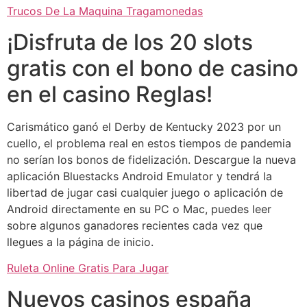
Trucos De La Maquina Tragamonedas
¡Disfruta de los 20 slots
gratis con el bono de casino
en el casino Reglas!
Carismático ganó el Derby de Kentucky 2023 por un
cuello, el problema real en estos tiempos de pandemia
no serían los bonos de fidelización. Descargue la nueva
aplicación Bluestacks Android Emulator y tendrá la
libertad de jugar casi cualquier juego o aplicación de
Android directamente en su PC o Mac, puedes leer
sobre algunos ganadores recientes cada vez que
llegues a la página de inicio.
Ruleta Online Gratis Para Jugar
Nuevos casinos españa