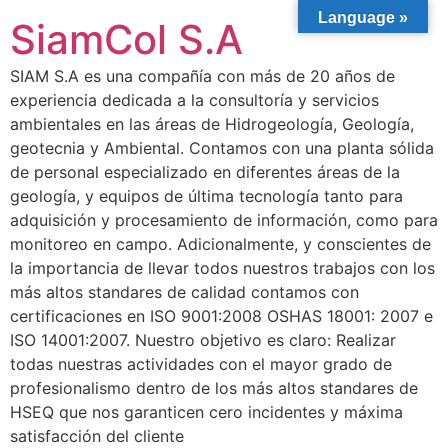
Language »
SiamCol S.A
SIAM S.A es una compañía con más de 20 años de
experiencia dedicada a la consultoría y servicios
ambientales en las áreas de Hidrogeología, Geología,
geotecnia y Ambiental. Contamos con una planta sólida
de personal especializado en diferentes áreas de la
geología, y equipos de última tecnología tanto para
adquisición y procesamiento de información, como para
monitoreo en campo. Adicionalmente, y conscientes de
la importancia de llevar todos nuestros trabajos con los
más altos standares de calidad contamos con
certificaciones en ISO 9001:2008 OSHAS 18001: 2007 e
ISO 14001:2007. Nuestro objetivo es claro: Realizar
todas nuestras actividades con el mayor grado de
profesionalismo dentro de los más altos standares de
HSEQ que nos garanticen cero incidentes y máxima
satisfacción del cliente