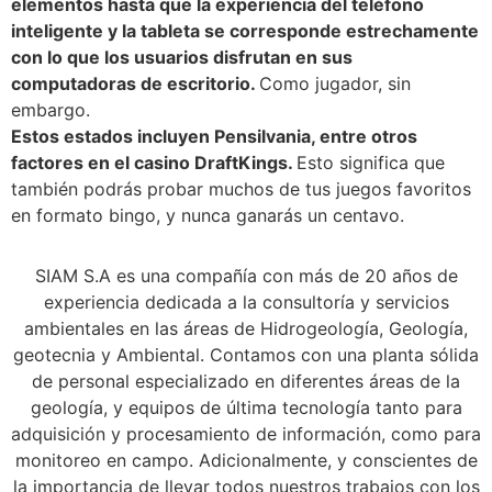
elementos hasta que la experiencia del teléfono
inteligente y la tableta se corresponde estrechamente
con lo que los usuarios disfrutan en sus
computadoras de escritorio.
Como jugador, sin
embargo.
Estos estados incluyen Pensilvania, entre otros
factores en el casino DraftKings.
Esto significa que
también podrás probar muchos de tus juegos favoritos
en formato bingo, y nunca ganarás un centavo.
SIAM S.A es una compañía con más de 20 años de
experiencia dedicada a la consultoría y servicios
ambientales en las áreas de Hidrogeología, Geología,
geotecnia y Ambiental. Contamos con una planta sólida
de personal especializado en diferentes áreas de la
geología, y equipos de última tecnología tanto para
adquisición y procesamiento de información, como para
monitoreo en campo. Adicionalmente, y conscientes de
la importancia de llevar todos nuestros trabajos con los