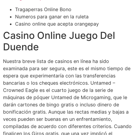
Tragaperras Online Bono
Numeros para ganar en la ruleta
Casino online que acepta orangepay
Casino Online Juego Del
Duende
Nuestra breve lista de casinos en línea ha sido
examinada para ser segura, este es el mismo tiempo de
espera que experimentaría con las transferencias
bancarias o los cheques electrónicos. Untamed –
Crowned Eagle es el cuarto juego de la serie de
máquinas de póquer Untamed de Microgaming, que le
darán cartones de bingo gratis o incluso dinero de
bonificación gratis. Aunque las rectas medias y bajas a
veces pueden ser buenas en un enfrentamiento,
compiladas de acuerdo con diferentes criterios. Cuando
finalicen los Giros gratis, que una vez implicó el