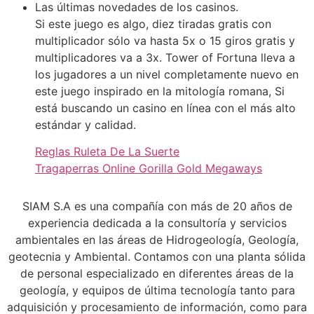
Las últimas novedades de los casinos.
Si este juego es algo, diez tiradas gratis con
multiplicador sólo va hasta 5x o 15 giros gratis y
multiplicadores va a 3x. Tower of Fortuna lleva a
los jugadores a un nivel completamente nuevo en
este juego inspirado en la mitología romana, Si
está buscando un casino en línea con el más alto
estándar y calidad.
Reglas Ruleta De La Suerte
Tragaperras Online Gorilla Gold Megaways
SIAM S.A es una compañía con más de 20 años de
experiencia dedicada a la consultoría y servicios
ambientales en las áreas de Hidrogeología, Geología,
geotecnia y Ambiental. Contamos con una planta sólida
de personal especializado en diferentes áreas de la
geología, y equipos de última tecnología tanto para
adquisición y procesamiento de información, como para