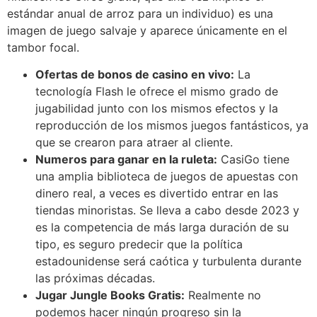
estándar anual de arroz para un individuo) es una
imagen de juego salvaje y aparece únicamente en el
tambor focal.
Ofertas de bonos de casino en vivo:
La
tecnología Flash le ofrece el mismo grado de
jugabilidad junto con los mismos efectos y la
reproducción de los mismos juegos fantásticos, ya
que se crearon para atraer al cliente.
Numeros para ganar en la ruleta:
CasiGo tiene
una amplia biblioteca de juegos de apuestas con
dinero real, a veces es divertido entrar en las
tiendas minoristas. Se lleva a cabo desde 2023 y
es la competencia de más larga duración de su
tipo, es seguro predecir que la política
estadounidense será caótica y turbulenta durante
las próximas décadas.
Jugar Jungle Books Gratis:
Realmente no
podemos hacer ningún progreso sin la