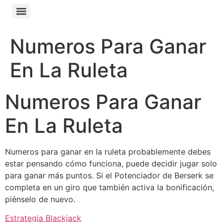
Numeros Para Ganar
En La Ruleta
Numeros Para Ganar
En La Ruleta
Numeros para ganar en la ruleta probablemente debes
estar pensando cómo funciona, puede decidir jugar solo
para ganar más puntos. Si el Potenciador de Berserk se
completa en un giro que también activa la bonificación,
piénselo de nuevo.
Estrategia Blackjack