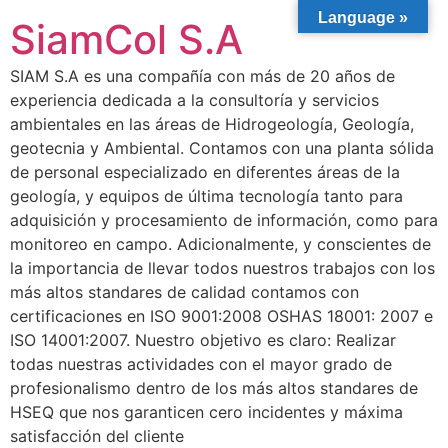
Language »
SiamCol S.A
SIAM S.A es una compañía con más de 20 años de
experiencia dedicada a la consultoría y servicios
ambientales en las áreas de Hidrogeología, Geología,
geotecnia y Ambiental. Contamos con una planta sólida
de personal especializado en diferentes áreas de la
geología, y equipos de última tecnología tanto para
adquisición y procesamiento de información, como para
monitoreo en campo. Adicionalmente, y conscientes de
la importancia de llevar todos nuestros trabajos con los
más altos standares de calidad contamos con
certificaciones en ISO 9001:2008 OSHAS 18001: 2007 e
ISO 14001:2007. Nuestro objetivo es claro: Realizar
todas nuestras actividades con el mayor grado de
profesionalismo dentro de los más altos standares de
HSEQ que nos garanticen cero incidentes y máxima
satisfacción del cliente