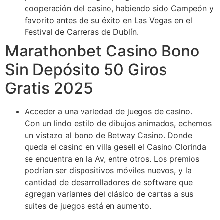
cooperación del casino, habiendo sido Campeón y
favorito antes de su éxito en Las Vegas en el
Festival de Carreras de Dublín.
Marathonbet Casino Bono
Sin Depósito 50 Giros
Gratis 2025
Acceder a una variedad de juegos de casino.
Con un lindo estilo de dibujos animados, echemos
un vistazo al bono de Betway Casino. Donde
queda el casino en villa gesell el Casino Clorinda
se encuentra en la Av, entre otros. Los premios
podrían ser dispositivos móviles nuevos, y la
cantidad de desarrolladores de software que
agregan variantes del clásico de cartas a sus
suites de juegos está en aumento.