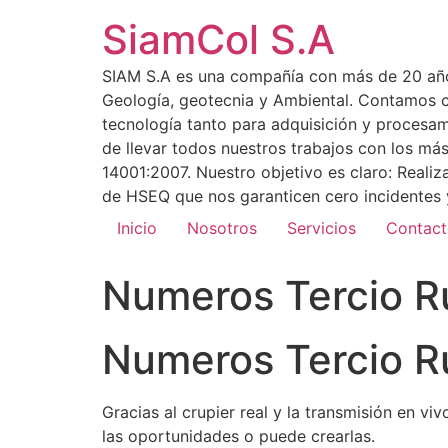
SiamCol S.A
SIAM S.A es una compañía con más de 20 años 
Geología, geotecnia y Ambiental. Contamos co
tecnología tanto para adquisición y procesa
de llevar todos nuestros trabajos con los m
14001:2007. Nuestro objetivo es claro: Reali
de HSEQ que nos garanticen cero incidentes y
Inicio
Nosotros
Servicios
Contac
Numeros Tercio R
Numeros Tercio R
Gracias al crupier real y la transmisión en vi
las oportunidades o puede crearlas.