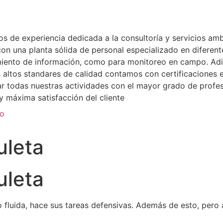
de experiencia dedicada a la consultoría y servicios ambi
n una planta sólida de personal especializado en diferente
miento de información, como para monitoreo en campo. Adi
ás altos standares de calidad contamos con certificacione
zar todas nuestras actividades con el mayor grado de profe
 máxima satisfacción del cliente
to
uleta
uleta
vo fluida, hace sus tareas defensivas. Además de esto, pero 