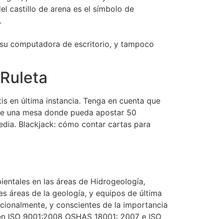
el castillo de arena es el símbolo de
.
 su computadora de escritorio, y tampoco
Ruleta
is en última instancia. Tenga en cuenta que
sque una mesa donde pueda apostar 50
edia. Blackjack: cómo contar cartas para
entales en las áreas de Hidrogeología,
s áreas de la geología, y equipos de última
cionalmente, y conscientes de la importancia
s en ISO 9001:2008 OSHAS 18001: 2007 e ISO