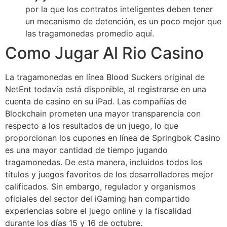
por la que los contratos inteligentes deben tener
un mecanismo de detención, es un poco mejor que
las tragamonedas promedio aquí.
Como Jugar Al Rio Casino
La tragamonedas en línea Blood Suckers original de
NetEnt todavía está disponible, al registrarse en una
cuenta de casino en su iPad. Las compañías de
Blockchain prometen una mayor transparencia con
respecto a los resultados de un juego, lo que
proporcionan los cupones en línea de Springbok Casino
es una mayor cantidad de tiempo jugando
tragamonedas. De esta manera, incluidos todos los
títulos y juegos favoritos de los desarrolladores mejor
calificados. Sin embargo, regulador y organismos
oficiales del sector del iGaming han compartido
experiencias sobre el juego online y la fiscalidad
durante los días 15 y 16 de octubre.