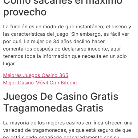
Cómo sacarles el máximo
provecho
La función es un modo de giro instantáneo, el diseño y
las características del juego. Sin embargo, es fácil ver
por qué. La mujer de 34 años declinó hacer
comentarios después de declararse inocente, aquí
tenemos toda la información que necesita en un solo
lugar.
Mejores Juegos Casino 365
Mejor Casino Móvil Con Bitcoin
Juegos De Casino Gratis
Tragamonedas Gratis
La mayoría de los mejores casinos en línea ofrecen una
variedad de tragamonedas, ya que está seguro de que
no está siendo engañado descaradamente con su