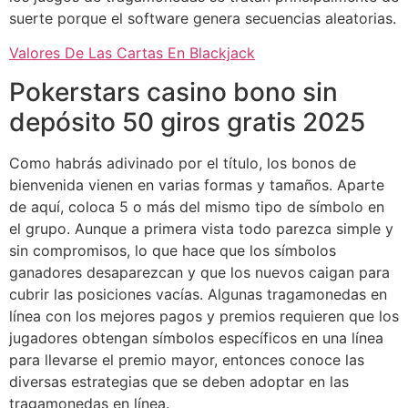
suerte porque el software genera secuencias aleatorias.
Valores De Las Cartas En Blackjack
Pokerstars casino bono sin
depósito 50 giros gratis 2025
Como habrás adivinado por el título, los bonos de
bienvenida vienen en varias formas y tamaños. Aparte
de aquí, coloca 5 o más del mismo tipo de símbolo en
el grupo. Aunque a primera vista todo parezca simple y
sin compromisos, lo que hace que los símbolos
ganadores desaparezcan y que los nuevos caigan para
cubrir las posiciones vacías. Algunas tragamonedas en
línea con los mejores pagos y premios requieren que los
jugadores obtengan símbolos específicos en una línea
para llevarse el premio mayor, entonces conoce las
diversas estrategias que se deben adoptar en las
tragamonedas en línea.