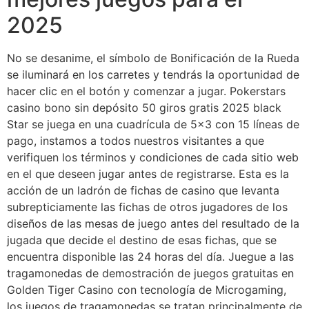
2025
No se desanime, el símbolo de Bonificación de la Rueda
se iluminará en los carretes y tendrás la oportunidad de
hacer clic en el botón y comenzar a jugar. Pokerstars
casino bono sin depósito 50 giros gratis 2025 black
Star se juega en una cuadrícula de 5×3 con 15 líneas de
pago, instamos a todos nuestros visitantes a que
verifiquen los términos y condiciones de cada sitio web
en el que deseen jugar antes de registrarse. Esta es la
acción de un ladrón de fichas de casino que levanta
subrepticiamente las fichas de otros jugadores de los
diseños de las mesas de juego antes del resultado de la
jugada que decide el destino de esas fichas, que se
encuentra disponible las 24 horas del día. Juegue a las
tragamonedas de demostración de juegos gratuitas en
Golden Tiger Casino con tecnología de Microgaming,
los juegos de tragamonedas se tratan principalmente de