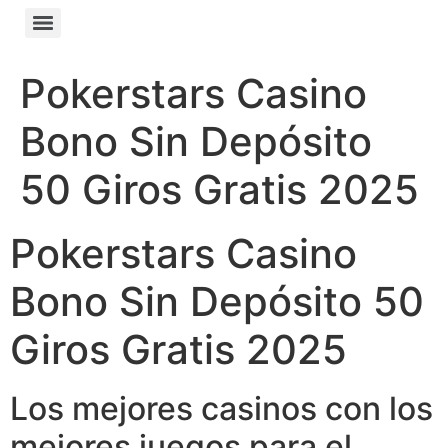
Pokerstars Casino
Bono Sin Depósito
50 Giros Gratis 2025
Pokerstars Casino
Bono Sin Depósito 50
Giros Gratis 2025
Los mejores casinos con los
mejores juegos para el