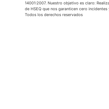
14001:2007. Nuestro objetivo es claro: Reali
de HSEQ que nos garanticen cero incidentes y
Todos los derechos reservados