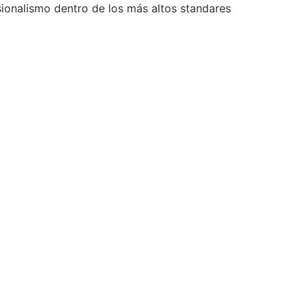
sionalismo dentro de los más altos standares