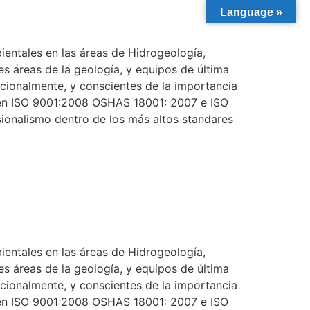
Language »
entales en las áreas de Hidrogeología,
s áreas de la geología, y equipos de última
cionalmente, y conscientes de la importancia
s en ISO 9001:2008 OSHAS 18001: 2007 e ISO
sionalismo dentro de los más altos standares
entales en las áreas de Hidrogeología,
s áreas de la geología, y equipos de última
cionalmente, y conscientes de la importancia
s en ISO 9001:2008 OSHAS 18001: 2007 e ISO