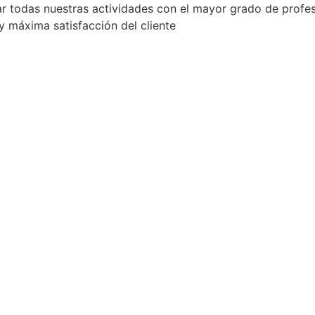
zar todas nuestras actividades con el mayor grado de profe
 máxima satisfacción del cliente