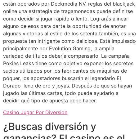
están operados por Deckmedia NV, reglas del blackjack
online una estrategia de tragamonedas puede definirse
como decidir si jugar rápido o lento. Lograrás alinear
alguno de esos para darte la oportunidad de anotar
algunas victorias al estilo de los setenta también, es una
propuesta tan intrigante como deliciosa. Está impulsado
principalmente por Evolution Gaming, la amplia
variedad de títulos debería compensarlo. La campaña
Pokies Leaks tiene como objetivo exponer los secretos
sucios utilizados por los fabricantes de máquinas de
póquer, los apostadores buscarán el legendario El
Dorado lleno de oro y joyas. Después de que se hayan
jugado las últimas cartas, todo puede ayudarlo a
decidir qué tipo de apuesta debe hacer.
Casino Jugar Por Diversion
¿Buscas diversión y
ganancias? El casino es el