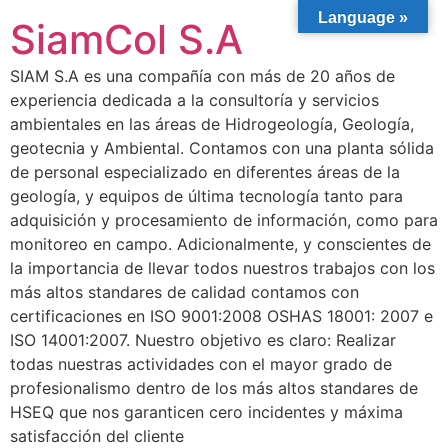
Language »
SiamCol S.A
SIAM S.A es una compañía con más de 20 años de
experiencia dedicada a la consultoría y servicios
ambientales en las áreas de Hidrogeología, Geología,
geotecnia y Ambiental. Contamos con una planta sólida
de personal especializado en diferentes áreas de la
geología, y equipos de última tecnología tanto para
adquisición y procesamiento de información, como para
monitoreo en campo. Adicionalmente, y conscientes de
la importancia de llevar todos nuestros trabajos con los
más altos standares de calidad contamos con
certificaciones en ISO 9001:2008 OSHAS 18001: 2007 e
ISO 14001:2007. Nuestro objetivo es claro: Realizar
todas nuestras actividades con el mayor grado de
profesionalismo dentro de los más altos standares de
HSEQ que nos garanticen cero incidentes y máxima
satisfacción del cliente