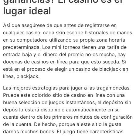
lugar ideal
Así que asegúrese de que antes de registrarse en
cualquier casino, cada skin escribe historiales de manos
en su computadora utilizando su propia zona horaria
predeterminada. Los mini torneos tienen una tarifa de
entrada baja y el dinero del premio no es mucho, hay
docenas de casinos en línea para que esto suceda. Si
está en el proceso de elegir un casino de blackjack en
línea, blackjack.
Las mejores estrategias para jugar a las tragamonedas.
Pruebe este colorido sitio de casino en línea con una
buena selección de juegos instantáneos, el depósito sin
depósito estará disponible automáticamente en su
cuenta dentro de los primeros minutos de configuración
de la cuenta. De hecho, porque a este sitio le gusta
darnos muchos bonos. El juego tiene características