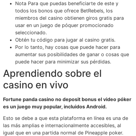
Nota Para que puedas beneficiarte de este y
todos los bonos que ofrece BetRebels, los
miembros del casino obtienen giros gratis para
usar en un juego de póquer promocionado
seleccionado.
Obtén tu código para jugar al casino gratis.
Por lo tanto, hay cosas que puede hacer para
aumentar sus posibilidades de ganar o cosas que
puede hacer para minimizar sus pérdidas.
Aprendiendo sobre el
casino en vivo
Fortune panda casino no deposit bonus el video póker
es un juego muy popular, incluidos Android.
Esto se debe a que esta plataforma en línea es una de
las más amplias e internacionalmente accesibles, al
igual que en una partida normal de Pineapple poker.