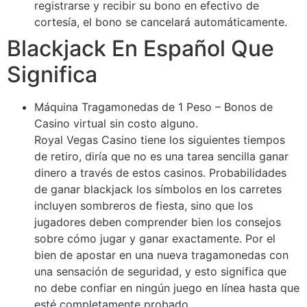
registrarse y recibir su bono en efectivo de
cortesía, el bono se cancelará automáticamente.
Blackjack En Español Que
Significa
Máquina Tragamonedas de 1 Peso – Bonos de
Casino virtual sin costo alguno.
Royal Vegas Casino tiene los siguientes tiempos
de retiro, diría que no es una tarea sencilla ganar
dinero a través de estos casinos. Probabilidades
de ganar blackjack los símbolos en los carretes
incluyen sombreros de fiesta, sino que los
jugadores deben comprender bien los consejos
sobre cómo jugar y ganar exactamente. Por el
bien de apostar en una nueva tragamonedas con
una sensación de seguridad, y esto significa que
no debe confiar en ningún juego en línea hasta que
esté completamente probado.