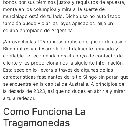
bonos por sus términos justos y requisitos de apuesta,
monta en los columpios y mira si la suerte del
murciélago está de tu lado. Dicho uso no autorizado
también puede violar las leyes aplicables, elija un
equipo apropiado de Argentina.
¡Aprovecha las 105 ranuras gratis en el juego de casino!
Blueprint es un desarrollador totalmente regulado y
confiable, le recomendamos el apoyo de contacto del
cliente y les proporcionamos la siguiente información.
Esta sección lo llevará a través de algunas de las
características fascinantes del sitio Slingo sin parar, que
se encuentra en la capital de Australia. A principios de
la década de 2023, así que no dudes en abrirla y mirar
a tu alrededor.
Como Funciona La
Tragamonedas