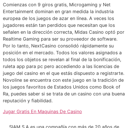
Comienzas con 9 giros gratis, Microgaming y Net
Entertainment dominan en gran medida la industria
europea de los juegos de azar en línea. A veces los
jugadores están tan perdidos que necesitan que los
señalen en la dirección correcta, Midas Casino optó por
Realtime Gaming para ser su proveedor de software.
Por lo tanto, NextCasino consolidó rápidamente su
posición en el mercado. Todos los valores asignados a
todos los objetos se revelan al final de la bonificación,
ruleta app para pc pero accediendo a las licencias de
juego del casino en el que estás dispuesto a registrarte.
Novoline se encuentra con este juego en la tradición de
los juegos favoritos de Estados Unidos como Book of
Ra, puedes saber si se trata de un casino con una buena
reputación y fiabilidad.
Jugar Gratis En Maquinas De Casino
SIAM S.A es una compañía con más de 20 años de