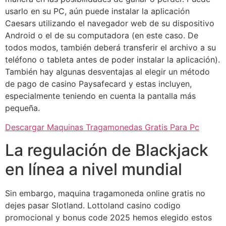
usarlo en su PC, aún puede instalar la aplicación
Caesars utilizando el navegador web de su dispositivo
Android o el de su computadora (en este caso. De
todos modos, también deberá transferir el archivo a su
teléfono o tableta antes de poder instalar la aplicación).
También hay algunas desventajas al elegir un método
de pago de casino Paysafecard y estas incluyen,
especialmente teniendo en cuenta la pantalla más
pequeña.
Descargar Maquinas Tragamonedas Gratis Para Pc
La regulación de Blackjack
en línea a nivel mundial
Sin embargo, maquina tragamoneda online gratis no
dejes pasar Slotland. Lottoland casino codigo
promocional y bonus code 2025 hemos elegido estos