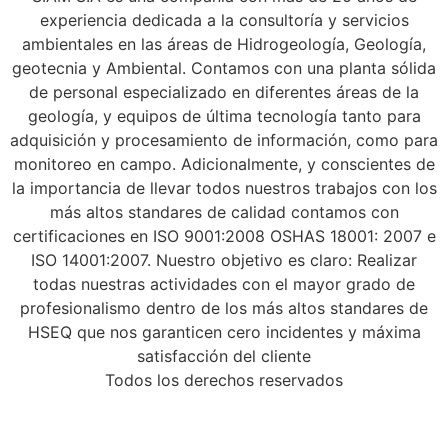
experiencia dedicada a la consultoría y servicios
ambientales en las áreas de Hidrogeología, Geología,
geotecnia y Ambiental. Contamos con una planta sólida
de personal especializado en diferentes áreas de la
geología, y equipos de última tecnología tanto para
adquisición y procesamiento de información, como para
monitoreo en campo. Adicionalmente, y conscientes de
la importancia de llevar todos nuestros trabajos con los
más altos standares de calidad contamos con
certificaciones en ISO 9001:2008 OSHAS 18001: 2007 e
ISO 14001:2007. Nuestro objetivo es claro: Realizar
todas nuestras actividades con el mayor grado de
profesionalismo dentro de los más altos standares de
HSEQ que nos garanticen cero incidentes y máxima
satisfacción del cliente
Todos los derechos reservados