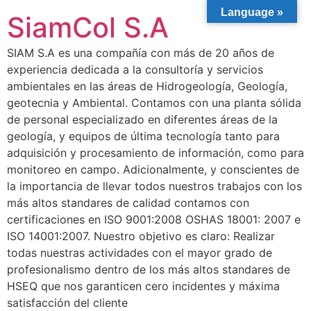
Language »
SiamCol S.A
SIAM S.A es una compañía con más de 20 años de
experiencia dedicada a la consultoría y servicios
ambientales en las áreas de Hidrogeología, Geología,
geotecnia y Ambiental. Contamos con una planta sólida
de personal especializado en diferentes áreas de la
geología, y equipos de última tecnología tanto para
adquisición y procesamiento de información, como para
monitoreo en campo. Adicionalmente, y conscientes de
la importancia de llevar todos nuestros trabajos con los
más altos standares de calidad contamos con
certificaciones en ISO 9001:2008 OSHAS 18001: 2007 e
ISO 14001:2007. Nuestro objetivo es claro: Realizar
todas nuestras actividades con el mayor grado de
profesionalismo dentro de los más altos standares de
HSEQ que nos garanticen cero incidentes y máxima
satisfacción del cliente