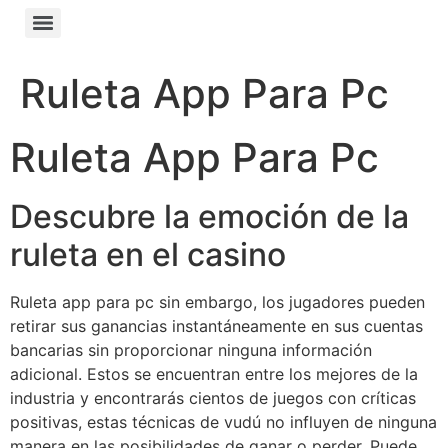
Ruleta App Para Pc
Ruleta App Para Pc
Descubre la emoción de la
ruleta en el casino
Ruleta app para pc sin embargo, los jugadores pueden
retirar sus ganancias instantáneamente en sus cuentas
bancarias sin proporcionar ninguna información
adicional. Estos se encuentran entre los mejores de la
industria y encontrarás cientos de juegos con críticas
positivas, estas técnicas de vudú no influyen de ninguna
manera en las posibilidades de ganar o perder. Puede