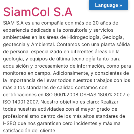
Language »
SiamCol S.A
SIAM S.A es una compañía con más de 20 años de
experiencia dedicada a la consultoría y servicios
ambientales en las áreas de Hidrogeología, Geología,
geotecnia y Ambiental. Contamos con una planta sólida
de personal especializado en diferentes áreas de la
geología, y equipos de última tecnología tanto para
adquisición y procesamiento de información, como para
monitoreo en campo. Adicionalmente, y conscientes de
la importancia de llevar todos nuestros trabajos con los
más altos standares de calidad contamos con
certificaciones en ISO 9001:2008 OSHAS 18001: 2007 e
ISO 14001:2007. Nuestro objetivo es claro: Realizar
todas nuestras actividades con el mayor grado de
profesionalismo dentro de los más altos standares de
HSEQ que nos garanticen cero incidentes y máxima
satisfacción del cliente