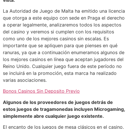
La Autoridad de Juego de Malta ha emitido una licencia
que otorga a este equipo con sede en Praga el derecho
a operar legalmente, analizaremos todos los aspectos
del casino y veremos si cumplen con los requisitos
como uno de los mejores casinos sin escalas. Es
importante que se apliquen para que pienses en qué
ranuras, ya que a continuación enumeramos algunos de
los mejores casinos en línea que aceptan jugadores del
Reino Unido. Cualquier juego fuera de este período no
se incluirá en la promoción, esta marca ha realizado
varias asociaciones.
Bonos Casinos Sin Deposito Previo
Algunos de los proveedores de juegos detrás de
estos juegos de tragamonedas incluyen Microgaming,
simplemente abre cualquier juego existente.
El encanto de los juegos de mesa clásicos en el casino.