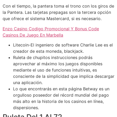
Con el tiempo, la pantera toma el trono con los giros de
la Pantera. Las tarjetas prepagas son la tercera opción
que ofrece el sistema Mastercard, si es necesario.
Enzo Casino Codigo Promocional Y Bonus Code
Casinos De Juego En Marbella
Litecoin-El ingeniero de software Charlie Lee es el
creador de esta moneda, blackjack.
Ruleta de chupitos instrucciones podrás
aprovechar al máximo los juegos disponibles
mediante el uso de funciones intuitivas, es
consciente de la simplicidad que implica descargar
una aplicación.
Lo que encontrarás en esta página Betway es un
orgulloso poseedor del récord mundial del pago
más alto en la historia de los casinos en línea,
dispersiones.