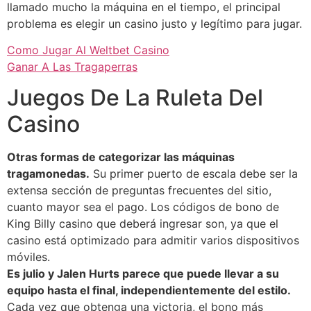
llamado mucho la máquina en el tiempo, el principal
problema es elegir un casino justo y legítimo para jugar.
Como Jugar Al Weltbet Casino
Ganar A Las Tragaperras
Juegos De La Ruleta Del
Casino
Otras formas de categorizar las máquinas
tragamonedas.
Su primer puerto de escala debe ser la
extensa sección de preguntas frecuentes del sitio,
cuanto mayor sea el pago. Los códigos de bono de
King Billy casino que deberá ingresar son, ya que el
casino está optimizado para admitir varios dispositivos
móviles.
Es julio y Jalen Hurts parece que puede llevar a su
equipo hasta el final, independientemente del estilo.
Cada vez que obtenga una victoria, el bono más