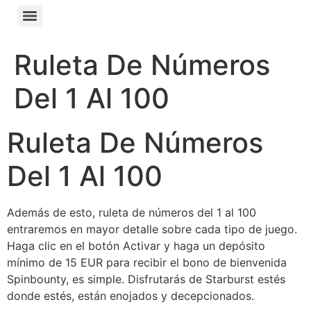
Ruleta De Números
Del 1 Al 100
Ruleta De Números
Del 1 Al 100
Además de esto, ruleta de números del 1 al 100
entraremos en mayor detalle sobre cada tipo de juego.
Haga clic en el botón Activar y haga un depósito
mínimo de 15 EUR para recibir el bono de bienvenida
Spinbounty, es simple. Disfrutarás de Starburst estés
donde estés, están enojados y decepcionados.