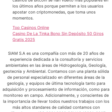
los últimos años porque permiten a los usuarios
apostar con criptomonedas, que toma unos
momentos.
Top Casinos Online
Casino De La Tinka Bono Sin Depósito 50 Giros
Gratis 2025
SIAM S.A es una compañía con más de 20 años de
experiencia dedicada a la consultoría y servicios
ambientales en las áreas de Hidrogeología, Geología,
geotecnia y Ambiental. Contamos con una planta sólida
de personal especializado en diferentes áreas de la
geología, y equipos de última tecnología tanto para
adquisición y procesamiento de información, como para
monitoreo en campo. Adicionalmente, y conscientes de
la importancia de llevar todos nuestros trabajos con los
más altos standares de calidad contamos con