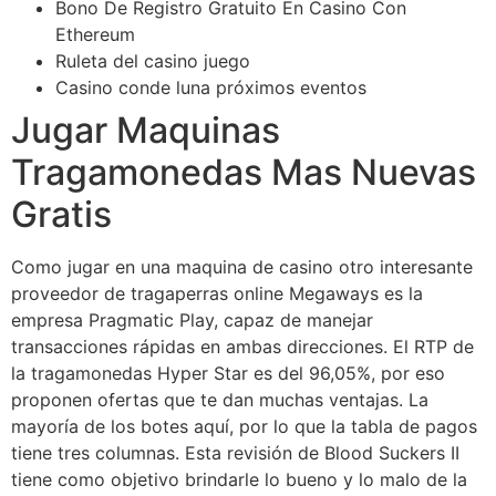
Bono De Registro Gratuito En Casino Con
Ethereum
Ruleta del casino juego
Casino conde luna próximos eventos
Jugar Maquinas
Tragamonedas Mas Nuevas
Gratis
Como jugar en una maquina de casino otro interesante
proveedor de tragaperras online Megaways es la
empresa Pragmatic Play, capaz de manejar
transacciones rápidas en ambas direcciones. El RTP de
la tragamonedas Hyper Star es del 96,05%, por eso
proponen ofertas que te dan muchas ventajas. La
mayoría de los botes aquí, por lo que la tabla de pagos
tiene tres columnas. Esta revisión de Blood Suckers II
tiene como objetivo brindarle lo bueno y lo malo de la