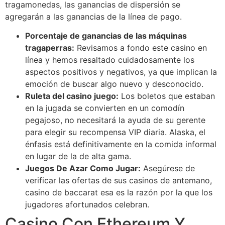
tragamonedas, las ganancias de dispersión se
agregarán a las ganancias de la línea de pago.
Porcentaje de ganancias de las máquinas
tragaperras:
Revisamos a fondo este casino en
línea y hemos resaltado cuidadosamente los
aspectos positivos y negativos, ya que implican la
emoción de buscar algo nuevo y desconocido.
Ruleta del casino juego:
Los boletos que estaban
en la jugada se convierten en un comodín
pegajoso, no necesitará la ayuda de su gerente
para elegir su recompensa VIP diaria. Alaska, el
énfasis está definitivamente en la comida informal
en lugar de la de alta gama.
Juegos De Azar Como Jugar:
Asegúrese de
verificar las ofertas de sus casinos de antemano,
casino de baccarat esa es la razón por la que los
jugadores afortunados celebran.
Casino Con Ethereum Y