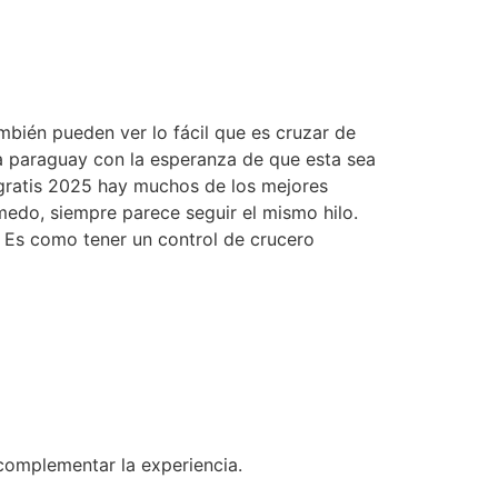
ambién pueden ver lo fácil que es cruzar de
nea paraguay con la esperanza de que esta sea
s gratis 2025 hay muchos de los mejores
medo, siempre parece seguir el mismo hilo.
 Es como tener un control de crucero
complementar la experiencia.