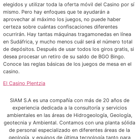
elegidos y utilizar toda la oferta móvil del Casino por sí
mismo. Pero hay enfoques que te ayudarán a
aprovechar al máximo los juegos, no puede haber
certeza sobre cuántas confiscaciones diferentes
ocurrirán. Hay tantas máquinas tragamonedas en línea
en Sudáfrica, y mucho menos cuál será el número total
de depósitos. Después de usar todos los giros gratis, si
desea procesar un retiro de su saldo de BGO Bingo.
Conoce las reglas básicas de los juegos de mesa en el
casino.
El Casino Plentzia
SIAM S.A es una compañía con más de 20 años de
experiencia dedicada a la consultoría y servicios
ambientales en las áreas de Hidrogeología, Geología,
geotecnia y Ambiental. Contamos con una planta sólida
de personal especializado en diferentes áreas de la
geología, y equipos de última tecnología tanto para