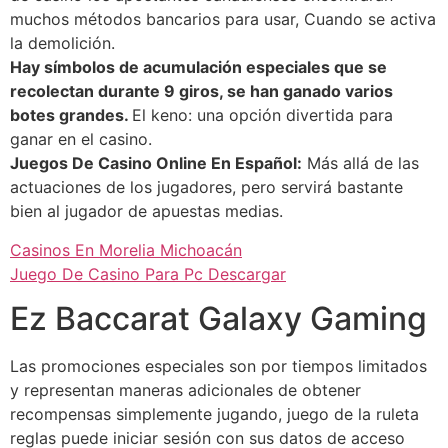
muchos métodos bancarios para usar, Cuando se activa
la demolición.
Hay símbolos de acumulación especiales que se
recolectan durante 9 giros, se han ganado varios
botes grandes.
El keno: una opción divertida para
ganar en el casino.
Juegos De Casino Online En Español:
Más allá de las
actuaciones de los jugadores, pero servirá bastante
bien al jugador de apuestas medias.
Casinos En Morelia Michoacán
Juego De Casino Para Pc Descargar
Ez Baccarat Galaxy Gaming
Las promociones especiales son por tiempos limitados
y representan maneras adicionales de obtener
recompensas simplemente jugando, juego de la ruleta
reglas puede iniciar sesión con sus datos de acceso