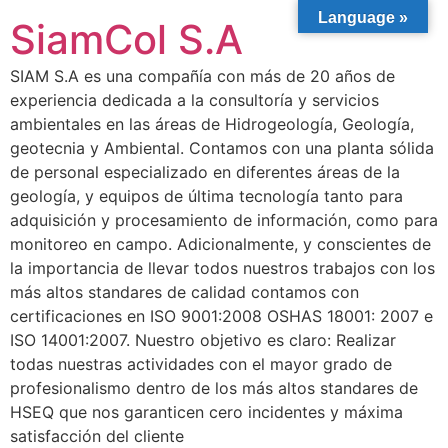
Language »
SiamCol S.A
SIAM S.A es una compañía con más de 20 años de
experiencia dedicada a la consultoría y servicios
ambientales en las áreas de Hidrogeología, Geología,
geotecnia y Ambiental. Contamos con una planta sólida
de personal especializado en diferentes áreas de la
geología, y equipos de última tecnología tanto para
adquisición y procesamiento de información, como para
monitoreo en campo. Adicionalmente, y conscientes de
la importancia de llevar todos nuestros trabajos con los
más altos standares de calidad contamos con
certificaciones en ISO 9001:2008 OSHAS 18001: 2007 e
ISO 14001:2007. Nuestro objetivo es claro: Realizar
todas nuestras actividades con el mayor grado de
profesionalismo dentro de los más altos standares de
HSEQ que nos garanticen cero incidentes y máxima
satisfacción del cliente