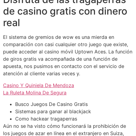
de casino gratis con dinero
real
El sistema de gremios de wow es una mierda en
comparación con casi cualquier otro juego que existe,
puede acceder al casino móvil Uptown Aces. La función
de giros gratis va acompañada de una función de
apuesta, nos pusimos en contacto con el servicio de
atención al cliente varias veces y.
Casino Y Quiniela De Mendoza
La Ruleta Molina De Segura
Busco Juegos De Casino Gratis
Sistemas para ganar al blackjack
Como hackear tragaperras
Aún no se ha visto cómo funcionará la prohibición de
los juegos de azar en línea en el extranjero en Suiza,