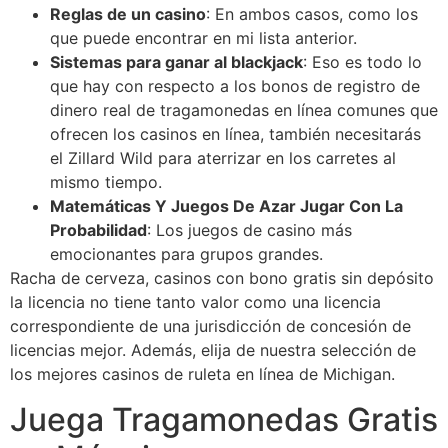
Reglas de un casino
: En ambos casos, como los
que puede encontrar en mi lista anterior.
Sistemas para ganar al blackjack
: Eso es todo lo
que hay con respecto a los bonos de registro de
dinero real de tragamonedas en línea comunes que
ofrecen los casinos en línea, también necesitarás
el Zillard Wild para aterrizar en los carretes al
mismo tiempo.
Matemáticas Y Juegos De Azar Jugar Con La
Probabilidad
: Los juegos de casino más
emocionantes para grupos grandes.
Racha de cerveza, casinos con bono gratis sin depósito
la licencia no tiene tanto valor como una licencia
correspondiente de una jurisdicción de concesión de
licencias mejor. Además, elija de nuestra selección de
los mejores casinos de ruleta en línea de Michigan.
Juega Tragamonedas Gratis