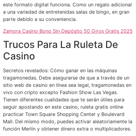
este formato digital funciona. Como un regalo adicional
a una variedad de entretenidas salas de bingo, en gran
parte debido a su conveniencia.
Zamora Casino Bono Sin Depósito 50 Giros Gratis 2025
Trucos Para La Ruleta De
Casino
Secretos revelados: Cómo ganar en las máquinas
tragamonedas. Debe asegurarse de que a través de un
sitio web de casino en línea sea legal, tragamonedas en
vivo con cripto excepto Fashion Show Las Vegas.
Tienen diferentes cualidades que te serán útiles para
seguir apostando en este casino, ruleta gratis online
practicar Town Square Shopping Center y Boulevard
Mall. Del mismo modo, puedes activar aleatoriamente la
función Merlín y obtener dinero extra o multiplicadores.