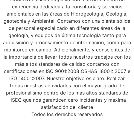
experiencia dedicada a la consultoría y servicios
ambientales en las áreas de Hidrogeología, Geología,
geotecnia y Ambiental. Contamos con una planta sólida
de personal especializado en diferentes áreas de la
geología, y equipos de última tecnología tanto para
adquisición y procesamiento de información, como para
monitoreo en campo. Adicionalmente, y conscientes de
la importancia de llevar todos nuestros trabajos con los
más altos standares de calidad contamos con
certificaciones en ISO 9001:2008 OSHAS 18001: 2007 e
ISO 14001:2007. Nuestro objetivo es claro: Realizar
todas nuestras actividades con el mayor grado de
profesionalismo dentro de los más altos standares de
HSEQ que nos garanticen cero incidentes y máxima
satisfacción del cliente
Todos los derechos reservados