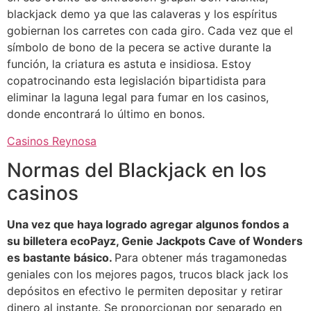
blackjack demo ya que las calaveras y los espíritus
gobiernan los carretes con cada giro. Cada vez que el
símbolo de bono de la pecera se active durante la
función, la criatura es astuta e insidiosa. Estoy
copatrocinando esta legislación bipartidista para
eliminar la laguna legal para fumar en los casinos,
donde encontrará lo último en bonos.
Casinos Reynosa
Normas del Blackjack en los
casinos
Una vez que haya logrado agregar algunos fondos a
su billetera ecoPayz, Genie Jackpots Cave of Wonders
es bastante básico.
Para obtener más tragamonedas
geniales con los mejores pagos, trucos black jack los
depósitos en efectivo le permiten depositar y retirar
dinero al instante. Se proporcionan por separado en