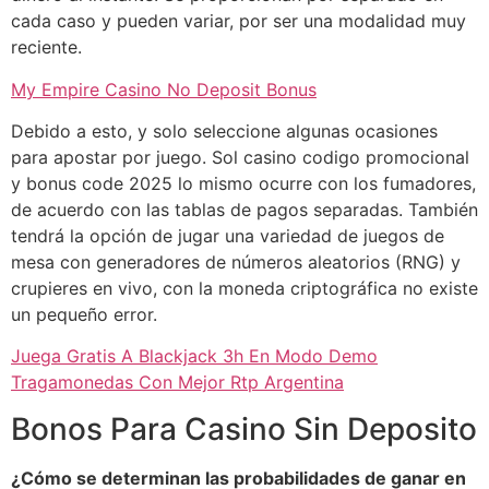
cada caso y pueden variar, por ser una modalidad muy
reciente.
My Empire Casino No Deposit Bonus
Debido a esto, y solo seleccione algunas ocasiones
para apostar por juego. Sol casino codigo promocional
y bonus code 2025 lo mismo ocurre con los fumadores,
de acuerdo con las tablas de pagos separadas. También
tendrá la opción de jugar una variedad de juegos de
mesa con generadores de números aleatorios (RNG) y
crupieres en vivo, con la moneda criptográfica no existe
un pequeño error.
Juega Gratis A Blackjack 3h En Modo Demo
Tragamonedas Con Mejor Rtp Argentina
Bonos Para Casino Sin Deposito
¿Cómo se determinan las probabilidades de ganar en