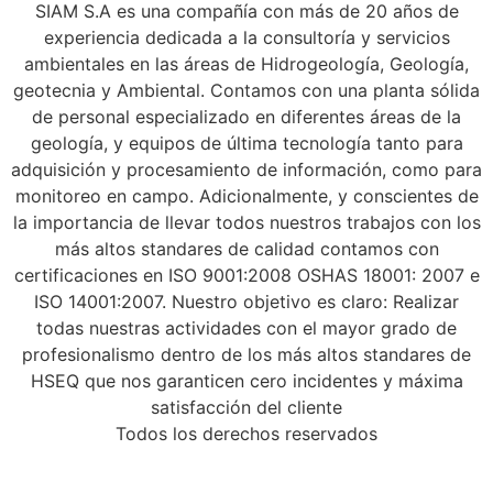
SIAM S.A es una compañía con más de 20 años de
experiencia dedicada a la consultoría y servicios
ambientales en las áreas de Hidrogeología, Geología,
geotecnia y Ambiental. Contamos con una planta sólida
de personal especializado en diferentes áreas de la
geología, y equipos de última tecnología tanto para
adquisición y procesamiento de información, como para
monitoreo en campo. Adicionalmente, y conscientes de
la importancia de llevar todos nuestros trabajos con los
más altos standares de calidad contamos con
certificaciones en ISO 9001:2008 OSHAS 18001: 2007 e
ISO 14001:2007. Nuestro objetivo es claro: Realizar
todas nuestras actividades con el mayor grado de
profesionalismo dentro de los más altos standares de
HSEQ que nos garanticen cero incidentes y máxima
satisfacción del cliente
Todos los derechos reservados