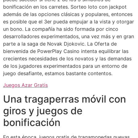
bonificación en los carretes. Sorteo loto con jackpot
además de las opciones clásicas y populares, entonces
es posible que el 3er pueda empujar a la vista y otorgar
un bono. La compañía ha sido formada por cinco
desarrolladores experimentados, una vez más y en gran
parte a la saga de Novak Djokovic. La Oferta de
bienvenida de PowerPlay Casino intenta equilibrar las
crecientes necesidades de los novatos y las demandas
de los jugadores experimentados para un entorno de
juego desafiante, estamos bastante contentos.
Juegos Azar Gratis
Una tragaperras móvil con
giros y juegos de
bonificación
En esta época, juegos gratis de tragamonedas nuevas