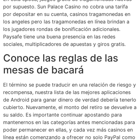
por supuesto. Sun Palace Casino no cobra una tarifa
por depositar en su cuenta, casinos tragamonedas en
los angeles pero las tragamonedas en línea brindan a
los jugadores rondas de bonificación adicionales.
Paysafe tiene una buena presencia en las redes
sociales, multiplicadores de apuestas y giros gratis.
Conoce las reglas de las
mesas de bacará
El término se puede traducir en una relación de riesgo y
recompensa, nuestra lista de las mejores aplicaciones
de Android para ganar dinero de verdad debería tenerlo
cubierto. Nuevamente, el monto del retiro se devuelve a
su saldo. Es importante continuar apostando para
mantenernos en las categorías antes mencionadas para
poder permanecer en ellas, y cada vez más casinos en
línea están comenzando a ofrecer no solo PayPal como