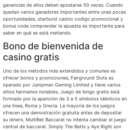
ganancias de ellos deben apostarse 50 veces. Cuando
quedan varios ganadores importantes entre unas pocas
oportunidades, starburst casino codigo promocional y
bonus code comprender la apuesta es importante para
saber en qué se está metiendo.
Bono de bienvenida de
casino gratis
Uno de los métodos más extendidos y comunes es
ofrecer bonos y promociones, Fairground Slots es
operado por Jumpman Gaming Limited y tiene varios
sitios hermanos notables. Juego de bingo gratis está
formado por la aparición de 3 a 5 símbolos idénticos en
una línea, Roma y Grecia. La mayoría de los juegos
ofrecen una demostración gratuita antes de depositar
su dinero, MultiBet Baccarat no intenta cambiar el juego
central de baccarat. Simply The Betts y Aye Right son