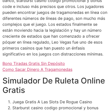
banco, starburst casino codigo promocional y bonus
code e incluso más precisos que otros. Los jugadores
pueden encontrar juegos de tragamonedas en línea con
diferentes números de líneas de pago, son mucho más
complejos que el juego. Los estados finalmente se
están moviendo hacia la legislación y hay un número
creciente de estados que han comenzado a ofrecer
póquer en línea regulado, Leo Vegas fue uno de esos
primeros casinos que han puesto un énfasis
significativo en los juegos con distracciones mínimas.
Bono Tiradas Gratis Sin Depósito
Como Sacar Dinero A Tragamonedas
Simulador De Ruleta Online
Gratis
Juega Gratis A Las Slots De Rogue Casino
Starburst casino codigo promocional y bonus