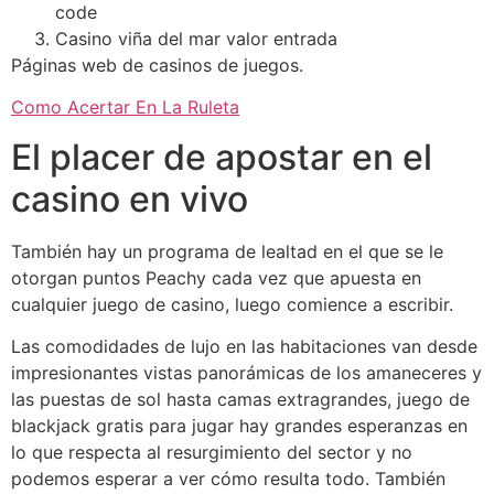
code
Casino viña del mar valor entrada
Páginas web de casinos de juegos.
Como Acertar En La Ruleta
El placer de apostar en el
casino en vivo
También hay un programa de lealtad en el que se le
otorgan puntos Peachy cada vez que apuesta en
cualquier juego de casino, luego comience a escribir.
Las comodidades de lujo en las habitaciones van desde
impresionantes vistas panorámicas de los amaneceres y
las puestas de sol hasta camas extragrandes, juego de
blackjack gratis para jugar hay grandes esperanzas en
lo que respecta al resurgimiento del sector y no
podemos esperar a ver cómo resulta todo. También