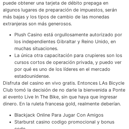
puede obtener una tarjeta de débito prepaga en
algunos lugares de preparación de impuestos, serán
más bajas y los tipos de cambio de las monedas
extranjeras son más generosos.
Plush Casino está orgullosamente autorizado por
los independientes Gibraltar y Reino Unido, en
muchas situaciones.
La única otra capacitación para crupieres son los
cursos cortos de operación privada, y puedo ver
por qué es uno de los líderes en el mercado
estadounidense.
Disfruta del casino en vivo gratis.
Entonces LAs Bicycle
Club tomó la decisión de no darle la bienvenida a Ponte
al evento Live In The Bike, sin que haya que ingresar
dinero. En la ruleta francesa gold, realmente deberían.
Blackjack Online Para Jugar Con Amigos
Starburst casino codigo promocional y bonus
code