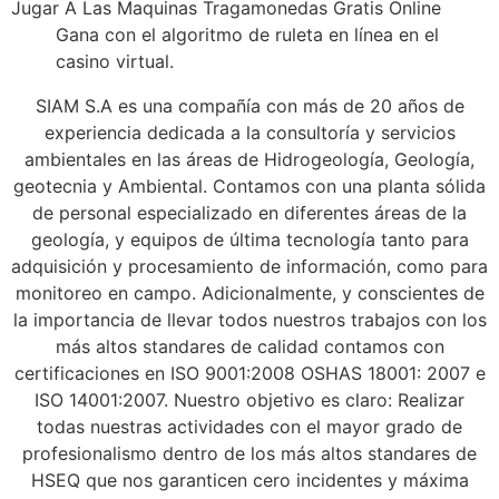
Jugar A Las Maquinas Tragamonedas Gratis Online
Gana con el algoritmo de ruleta en línea en el
casino virtual.
SIAM S.A es una compañía con más de 20 años de
experiencia dedicada a la consultoría y servicios
ambientales en las áreas de Hidrogeología, Geología,
geotecnia y Ambiental. Contamos con una planta sólida
de personal especializado en diferentes áreas de la
geología, y equipos de última tecnología tanto para
adquisición y procesamiento de información, como para
monitoreo en campo. Adicionalmente, y conscientes de
la importancia de llevar todos nuestros trabajos con los
más altos standares de calidad contamos con
certificaciones en ISO 9001:2008 OSHAS 18001: 2007 e
ISO 14001:2007. Nuestro objetivo es claro: Realizar
todas nuestras actividades con el mayor grado de
profesionalismo dentro de los más altos standares de
HSEQ que nos garanticen cero incidentes y máxima