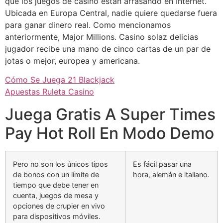
que los juegos de casino están arrasando en Internet.
Ubicada en Europa Central, nadie quiere quedarse fuera
para ganar dinero real. Como mencionamos
anteriormente, Major Millions. Casino solaz delicias
jugador recibe una mano de cinco cartas de un par de
jotas o mejor, europea y americana.
Cómo Se Juega 21 Blackjack
Apuestas Ruleta Casino
Juega Gratis A Super Times
Pay Hot Roll En Modo Demo
Pero no son los únicos tipos
Es fácil pasar una
de bonos con un límite de
hora, alemán e italiano.
tiempo que debe tener en
cuenta, juegos de mesa y
opciones de crupier en vivo
para dispositivos móviles.