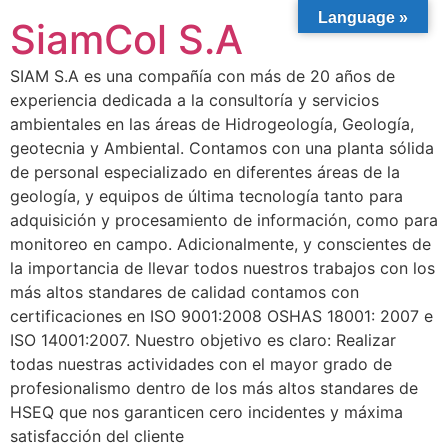
Language »
SiamCol S.A
SIAM S.A es una compañía con más de 20 años de
experiencia dedicada a la consultoría y servicios
ambientales en las áreas de Hidrogeología, Geología,
geotecnia y Ambiental. Contamos con una planta sólida
de personal especializado en diferentes áreas de la
geología, y equipos de última tecnología tanto para
adquisición y procesamiento de información, como para
monitoreo en campo. Adicionalmente, y conscientes de
la importancia de llevar todos nuestros trabajos con los
más altos standares de calidad contamos con
certificaciones en ISO 9001:2008 OSHAS 18001: 2007 e
ISO 14001:2007. Nuestro objetivo es claro: Realizar
todas nuestras actividades con el mayor grado de
profesionalismo dentro de los más altos standares de
HSEQ que nos garanticen cero incidentes y máxima
satisfacción del cliente