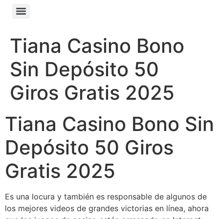
Tiana Casino Bono
Sin Depósito 50
Giros Gratis 2025
Tiana Casino Bono Sin
Depósito 50 Giros
Gratis 2025
Es una locura y también es responsable de algunos de
los mejores videos de grandes victorias en línea, ahora