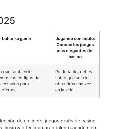
2025
 bahar ka game
Jugando con estilo:
Conoce los juegos
más elegantes del
casino
o que también le
Por lo tanto, debes
emos los códigos de
saber que solo lo
necesarios para
obtendrás una vez
 ofertas.
en la vida.
ección de un jinete, juegos gratis de casino
. Imsirovic tenía un gran talento académico