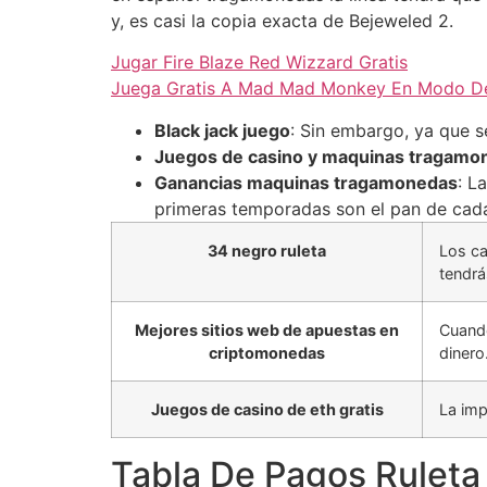
y, es casi la copia exacta de Bejeweled 2.
Jugar Fire Blaze Red Wizzard Gratis
Juega Gratis A Mad Mad Monkey En Modo 
Black jack juego
: Sin embargo, ya que s
Juegos de casino y maquinas tragamo
Ganancias maquinas tragamonedas
: L
primeras temporadas son el pan de cada 
34 negro ruleta
Los ca
tendrá
Mejores sitios web de apuestas en
Cuando
criptomonedas
dinero
Juegos de casino de eth gratis
La imp
Tabla De Pagos Ruleta