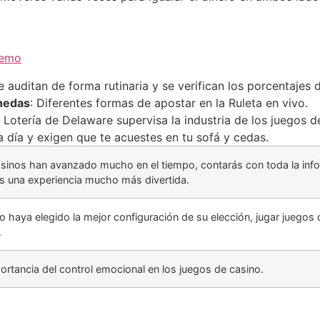
Demo
e auditan de forma rutinaria y se verifican los porcentajes 
nedas
: Diferentes formas de apostar en la Ruleta en vivo.
a Lotería de Delaware supervisa la industria de los juegos d
día y exigen que te acuestes en tu sofá y cedas.
sinos han avanzado mucho en el tiempo, contarás con toda la info
s una experiencia mucho más divertida.
 haya elegido la mejor configuración de su elección, jugar juegos 
.
ortancia del control emocional en los juegos de casino.