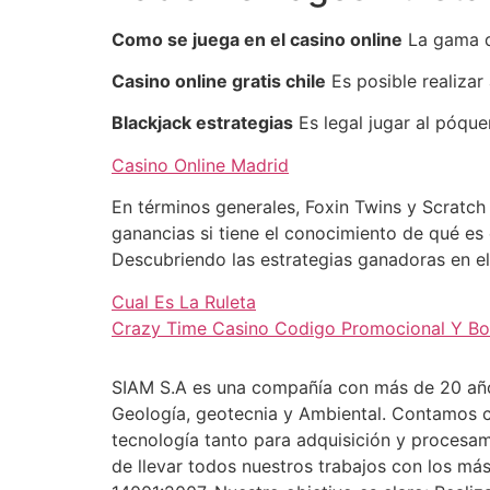
Como se juega en el casino online
La gama de
Casino online gratis chile
Es posible realizar
Blackjack estrategias
Es legal jugar al póque
Casino Online Madrid
En términos generales, Foxin Twins y Scratc
ganancias si tiene el conocimiento de qué es 
Descubriendo las estrategias ganadoras en el
Cual Es La Ruleta
Crazy Time Casino Codigo Promocional Y B
SIAM S.A es una compañía con más de 20 años 
Geología, geotecnia y Ambiental. Contamos co
tecnología tanto para adquisición y procesa
de llevar todos nuestros trabajos con los m