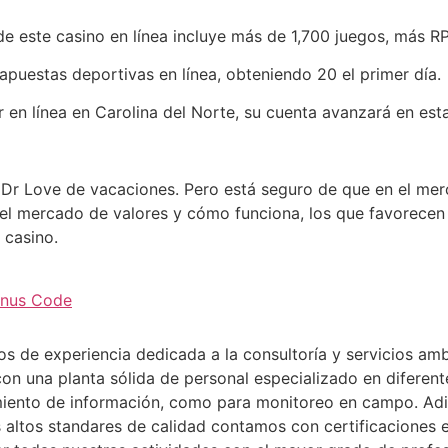
 este casino en línea incluye más de 1,700 juegos, más R
 apuestas deportivas en línea, obteniendo 20 el primer día.
r en línea en Carolina del Norte, su cuenta avanzará en est
h Dr Love de vacaciones. Pero está seguro de que en el me
el mercado de valores y cómo funciona, los que favorecen l
 casino.
onus Code
de experiencia dedicada a la consultoría y servicios ambi
n una planta sólida de personal especializado en diferente
miento de información, como para monitoreo en campo. Adi
ás altos standares de calidad contamos con certificacione