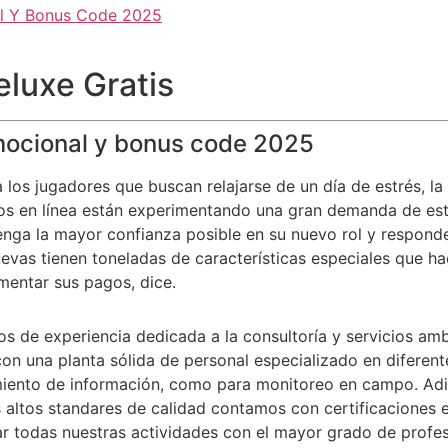
al Y Bonus Code 2025
eluxe Gratis
mocional y bonus code 2025
os jugadores que buscan relajarse de un día de estrés, la 
os en línea están experimentando una gran demanda de esta
enga la mayor confianza posible en su nuevo rol y responde
vas tienen toneladas de características especiales que ha
mentar sus pagos, dice.
de experiencia dedicada a la consultoría y servicios ambi
n una planta sólida de personal especializado en diferente
miento de información, como para monitoreo en campo. Adi
ás altos standares de calidad contamos con certificacione
zar todas nuestras actividades con el mayor grado de profe