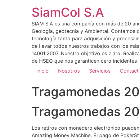
SiamCol S.A
SIAM S.A es una compañía con más de 20 años 
Geología, geotecnia y Ambiental. Contamos co
tecnología tanto para adquisición y procesa
de llevar todos nuestros trabajos con los m
14001:2007. Nuestro objetivo es claro: Reali
de HSEQ que nos garanticen cero incidentes y
Inicio
Nosotros
Servicios
Contac
Tragamonedas 20
Tragamonedas 20
Los retiros con monedero electrónico pueden
Amazing Money Machine. El pago de PokerStars