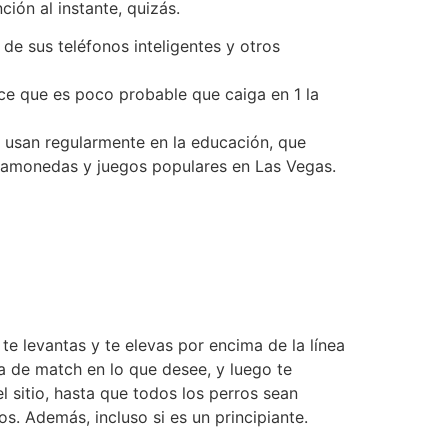
ión al instante, quizás.
de sus teléfonos inteligentes y otros
dice que es poco probable que caiga en 1 la
usan regularmente en la educación, que
agamonedas y juegos populares en Las Vegas.
te levantas y te elevas por encima de la línea
a de match en lo que desee, y luego te
 sitio, hasta que todos los perros sean
s. Además, incluso si es un principiante.