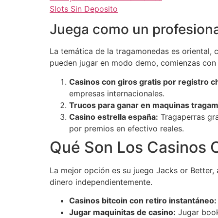
Slots Sin Deposito
Juega como un profesional
La temática de la tragamonedas es oriental, 
pueden jugar en modo demo, comienzas con 
Casinos con giros gratis por registro ch
empresas internacionales.
Trucos para ganar en maquinas tragam
Casino estrella españa:
Tragaperras gra
por premios en efectivo reales.
Qué Son Los Casinos C
La mejor opción es su juego Jacks or Better,
dinero independientemente.
Casinos bitcoin con retiro instantáneo:
Jugar maquinitas de casino:
Jugar book 