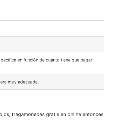
s
specífica en función de cuánto tiene que pagar
sfera muy adecuada.
rojos, tragamonedas gratis en online entonces