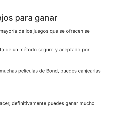
ejos para ganar
 mayoría de los juegos que se ofrecen se
ta de un método seguro y aceptado por
muchas películas de Bond, puedes canjearlas
 hacer, definitivamente puedes ganar mucho