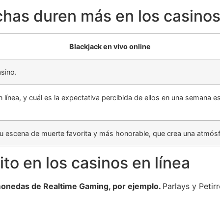
chas duren más en los casino
Blackjack en vivo online
asino.
 línea, y cuál es la expectativa percibida de ellos en una semana e
 su escena de muerte favorita y más honorable, que crea una atmó
to en los casinos en línea
monedas de Realtime Gaming, por ejemplo.
Parlays y Petir