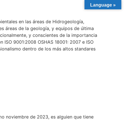
Language »
entales en las áreas de Hidrogeología,
s áreas de la geología, y equipos de última
cionalmente, y conscientes de la importancia
s en ISO 9001:2008 OSHAS 18001: 2007 e ISO
sionalismo dentro de los más altos standares
mo noviembre de 2023, es alguien que tiene