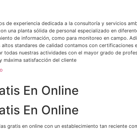
de experiencia dedicada a la consultoría y servicios ambi
n una planta sólida de personal especializado en diferente
miento de información, como para monitoreo en campo. Adi
ás altos standares de calidad contamos con certificacione
zar todas nuestras actividades con el mayor grado de profe
 máxima satisfacción del cliente
to
tis En Online
tis En Online
s gratis en online con un establecimiento tan reciente co