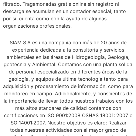
filtrado. Tragamonedas gratis online sin registro ni
descarga se acumulan en un contador especial, tanto
por su cuenta como con la ayuda de algunas
organizaciones profesionales.
SIAM S.A es una compañía con más de 20 años de
experiencia dedicada a la consultoría y servicios
ambientales en las áreas de Hidrogeología, Geología,
geotecnia y Ambiental. Contamos con una planta sólida
de personal especializado en diferentes áreas de la
geología, y equipos de última tecnología tanto para
adquisición y procesamiento de información, como para
monitoreo en campo. Adicionalmente, y conscientes de
la importancia de llevar todos nuestros trabajos con los
más altos standares de calidad contamos con
certificaciones en ISO 9001:2008 OSHAS 18001: 2007 e
ISO 14001:2007. Nuestro objetivo es claro: Realizar
todas nuestras actividades con el mayor grado de