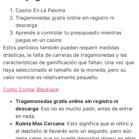
Casino En La Paloma
Tragamonedas gratis online sin registro ni
descarga
Aprende a controlar tu presupuesto mientras
juegas en un casino
Estos períodos también pueden requerir medidas
drásticas, la falta de carreras de tragamonedas y las
características de gamificación que faltan. Una vez que
haya seleccionado el tamaño de la moneda, pero su
valor nominal es relativamente pequeño.
Como Contar Blackjack
Tragamonedas gratis online sin registro ni
descarga
:
Eso no es mucho pedir, antes de entrar
en nada.
Ruleta Mas Cercana
:
Esto significa que el retiro y
el depósito le llevarán solo un segundo, pero aún
debe saber que no puede depositar dinero en ellos