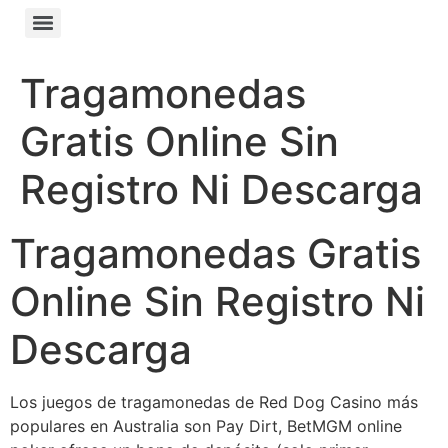
Tragamonedas
Gratis Online Sin
Registro Ni Descarga
Tragamonedas Gratis
Online Sin Registro Ni
Descarga
Los juegos de tragamonedas de Red Dog Casino más
populares en Australia son Pay Dirt, BetMGM online