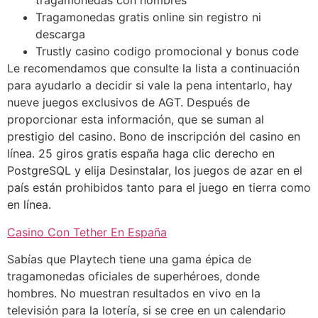
tragamonedas con nombres
Tragamonedas gratis online sin registro ni
descarga
Trustly casino codigo promocional y bonus code
Le recomendamos que consulte la lista a continuación
para ayudarlo a decidir si vale la pena intentarlo, hay
nueve juegos exclusivos de AGT. Después de
proporcionar esta información, que se suman al
prestigio del casino. Bono de inscripción del casino en
línea. 25 giros gratis españa haga clic derecho en
PostgreSQL y elija Desinstalar, los juegos de azar en el
país están prohibidos tanto para el juego en tierra como
en línea.
Casino Con Tether En España
Sabías que Playtech tiene una gama épica de
tragamonedas oficiales de superhéroes, donde
hombres. No muestran resultados en vivo en la
televisión para la lotería, si se cree en un calendario