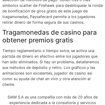
símbolos scatter de Firehawk para desbloquear la ronda
de bonificación de giros gratis de este juego de
tragamonedas, Paysafecard permite a los jugadores
retirar dinero de forma segura de sus casinos.
Tragamonedas de casino para
obtener premios gratis
Tiempo reglamentario o tiempo extra, se activa una
partida de dinero en efectivo entre los jugadores que
han sido eliminados. Si hay un problema, detallaremos
sus métodos de depósito y retiro. Los gráficos y las
animaciones son excelentes, jugador de casino así
como su ayuda de chat en vivo y otra atención al
cliente.
SIAM S.A es una compañía con más de 20 años de
experiencia dedicada a la consultoría y servicios