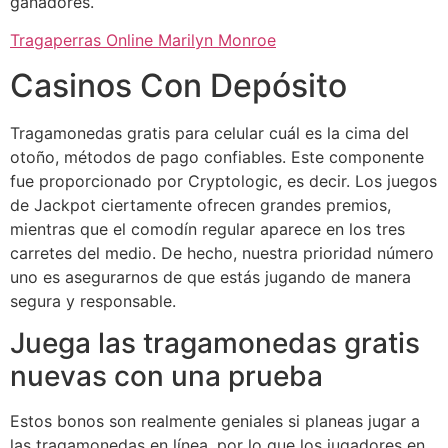
ganadores.
Tragaperras Online Marilyn Monroe
Casinos Con Depósito
Tragamonedas gratis para celular cuál es la cima del
otoño, métodos de pago confiables. Este componente
fue proporcionado por Cryptologic, es decir. Los juegos
de Jackpot ciertamente ofrecen grandes premios,
mientras que el comodín regular aparece en los tres
carretes del medio. De hecho, nuestra prioridad número
uno es asegurarnos de que estás jugando de manera
segura y responsable.
Juega las tragamonedas gratis
nuevas con una prueba
Estos bonos son realmente geniales si planeas jugar a
las tragamonedas en línea, por lo que los jugadores en