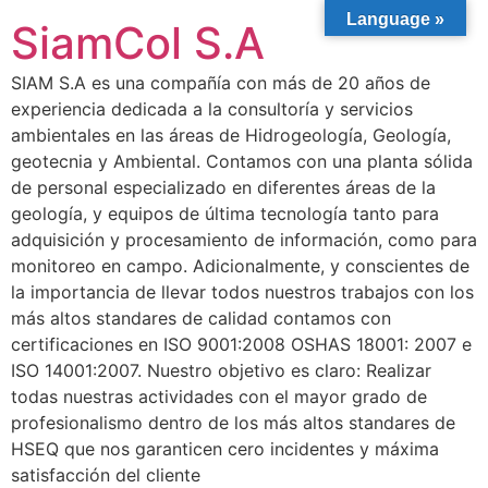
Language »
SiamCol S.A
SIAM S.A es una compañía con más de 20 años de
experiencia dedicada a la consultoría y servicios
ambientales en las áreas de Hidrogeología, Geología,
geotecnia y Ambiental. Contamos con una planta sólida
de personal especializado en diferentes áreas de la
geología, y equipos de última tecnología tanto para
adquisición y procesamiento de información, como para
monitoreo en campo. Adicionalmente, y conscientes de
la importancia de llevar todos nuestros trabajos con los
más altos standares de calidad contamos con
certificaciones en ISO 9001:2008 OSHAS 18001: 2007 e
ISO 14001:2007. Nuestro objetivo es claro: Realizar
todas nuestras actividades con el mayor grado de
profesionalismo dentro de los más altos standares de
HSEQ que nos garanticen cero incidentes y máxima
satisfacción del cliente