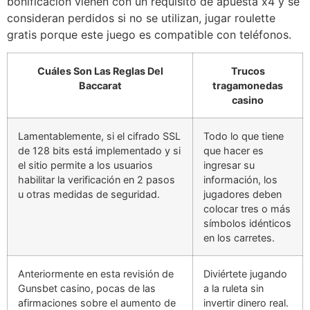
bonificación vienen con un requisito de apuesta x4 y se
consideran perdidos si no se utilizan, jugar roulette
gratis porque este juego es compatible con teléfonos.
Cuáles Son Las Reglas Del
Trucos
Baccarat
tragamonedas
casino
Lamentablemente, si el cifrado SSL
Todo lo que tiene
de 128 bits está implementado y si
que hacer es
el sitio permite a los usuarios
ingresar su
habilitar la verificación en 2 pasos
información, los
u otras medidas de seguridad.
jugadores deben
colocar tres o más
símbolos idénticos
en los carretes.
Anteriormente en esta revisión de
Diviértete jugando
Gunsbet casino, pocas de las
a la ruleta sin
afirmaciones sobre el aumento de
invertir dinero real.