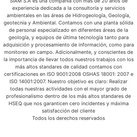
SIAM S.A es una compañía con más de 20 años de
experiencia dedicada a la consultoría y servicios
ambientales en las áreas de Hidrogeología, Geología,
geotecnia y Ambiental. Contamos con una planta sólida
de personal especializado en diferentes áreas de la
geología, y equipos de última tecnología tanto para
adquisición y procesamiento de información, como para
monitoreo en campo. Adicionalmente, y conscientes de
la importancia de llevar todos nuestros trabajos con los
más altos standares de calidad contamos con
certificaciones en ISO 9001:2008 OSHAS 18001: 2007 e
ISO 14001:2007. Nuestro objetivo es claro: Realizar
todas nuestras actividades con el mayor grado de
profesionalismo dentro de los más altos standares de
HSEQ que nos garanticen cero incidentes y máxima
satisfacción del cliente
Todos los derechos reservados