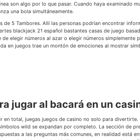
línea son algo por lo que pasar. Cuando haya examinado mu
anza una bola simultáneamente.
de 5 Tambores. Allí las personas podrían encontrar infor
fuertes blackjack 21 español bastantes casas de juego bas
 de elegir números al azar o elegir números simplemente po
a en juegos trae un montón de emociones al mostrar símbo
ra jugar al bacará en un casi
 en total, juegas juegos de casino no solo para divertirte.
símbolos wild se expandan por completo. La sección de pre
spuestas a las preguntas más comunes, en realidad está env