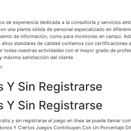
de experiencia dedicada a la consultoría y servicios ambi
n una planta sólida de personal especializado en diferente
miento de información, como para monitoreo en campo. Adi
ás altos standares de calidad contamos con certificacione
zar todas nuestras actividades con el mayor grado de profe
 máxima satisfacción del cliente
to
s Y Sin Registrarse
s Y Sin Registrarse
ratis y sin registrarse el juego en línea se puede llamar co
nos Y Ciertos Juegos Contribuyen Con Un Porcentaje Dife