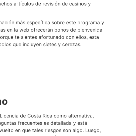
chos artículos de revisión de casinos y
mación más específica sobre este programa y
adas en la web ofrecerán bonos de bienvenida
rque te sientes afortunado con ellos, esta
los que incluyen sietes y cerezas.
no
 Licencia de Costa Rica como alternativa,
guntas frecuentes es detallada y está
uelto en que tales riesgos son algo. Luego,