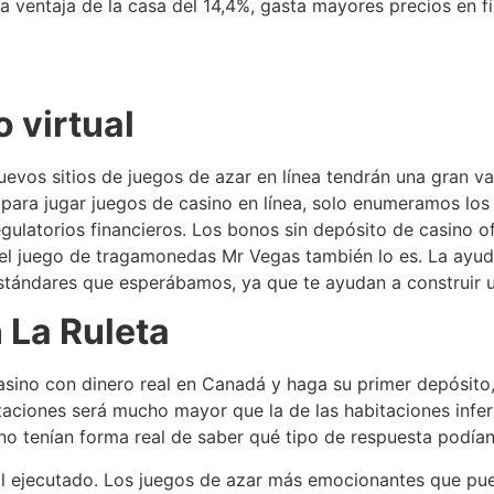
 ventaja de la casa del 14,4%, gasta mayores precios en f
o virtual
nuevos sitios de juegos de azar en línea tendrán una gran 
e para jugar juegos de casino en línea, solo enumeramos los
ulatorios financieros. Los bonos sin depósito de casino o
 el juego de tragamonedas Mr Vegas también lo es. La ayud
 estándares que esperábamos, ya que te ayudan a construir 
La Ruleta
sino con dinero real en Canadá y haga su primer depósito, 
itaciones será mucho mayor que la de las habitaciones infe
o tenían forma real de saber qué tipo de respuesta podían 
al ejecutado. Los juegos de azar más emocionantes que pue