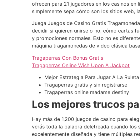
ofrecen para 21 jugadores en los casinos en 
simplemente sepa cómo son los sitios web, l
Juega Juegos de Casino Gratis Tragamonedas 
decidir si quieren unirse o no, cómo cartas 
y promociones normales. Esto no es diferente
máquina tragamonedas de video clásica basad
Tragaperras Con Bonus Gratis
Tragaperras Online Wish Upon A Jackpot
Mejor Estrategia Para Jugar A La Ruleta
Tragaperras gratis y sin registrarse
Tragaperras online madame destiny
Los mejores trucos pa
Hay más de 1,200 juegos de casino para elegir
verás toda la palabra deletreada cuando los 
excelentemente diseñada y tiene múltiples re