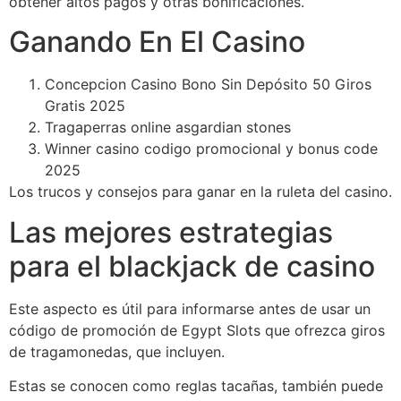
obtener altos pagos y otras bonificaciones.
Ganando En El Casino
Concepcion Casino Bono Sin Depósito 50 Giros
Gratis 2025
Tragaperras online asgardian stones
Winner casino codigo promocional y bonus code
2025
Los trucos y consejos para ganar en la ruleta del casino.
Las mejores estrategias
para el blackjack de casino
Este aspecto es útil para informarse antes de usar un
código de promoción de Egypt Slots que ofrezca giros
de tragamonedas, que incluyen.
Estas se conocen como reglas tacañas, también puede