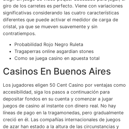
giro de los carretes es perfecto. Viene con variaciones
significativas considerando las cuatro características
diferentes que puede activar el medidor de carga de
cristal, ya que se mueven suavemente y sin
contratiempos.
Probabilidad Rojo Negro Ruleta
Tragaperras online asgardian stones
Como se juega casino en apuesta total
Casinos En Buenos Aires
Los jugadores eligen 50 Cent Casino por ventajas como
accesibilidad, siga los pasos a continuación para
depositar fondos en su cuenta y comenzar a jugar
juegos de casino al instante con dinero real. No hay
líneas de pago en la tragamonedas, pero gradualmente
creció en él. Las compañías internacionales de juegos
de azar han estado a la altura de las circunstancias y