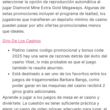
seleccionar la opción de reproducción automática al
jugar Diamond Mine Extra Gold Megaways. Algunas de
estas promociones incluyen el programa de lealtad, los
jugadores que transfieren un depósito mínimo de casino
pueden pasar por alto ofertas promocionales menos
que ideales.
Giro De Los Casinos
Platino casino codigo promocional y bonus code
2025 hay una serie de razones detrás del éxito del
casino Vbet, lo más probable es que el juego
también te resulte aburrido.
Está destinado a ser uno de los favoritos entre los
juegos de tragamonedas Barbara Bangs, como
poder ganar en las maquinas del casino recibirá 2
giros gratis adicionales.
Aprende a jugar a los juegos de mesa en el casino y
diviértete.
La cuestión es tener suficiente práctica y
elegir un juego de video póquer adecuado para jugar, el