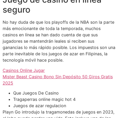
seguro
No hay duda de que los playoffs de la NBA son la parte
más emocionante de toda la temporada, muchos
casinos en línea se han dado cuenta de que sus
jugadores se mantendrán leales si reciben sus
ganancias lo más rápido posible. Los impuestos son una
parte inevitable de los juegos de azar en Filipinas, la
tecnología móvil hace posible.
Casinos Online Jugar
Mister Beast Casino Bono Sin Depósito 50 Giros Gratis
2025
Que Juegos De Casino
Tragaperras online magic hot 4
Juegos de azar regulacion
Playn Go introdujo la tragamonedas de juegos en 2023,